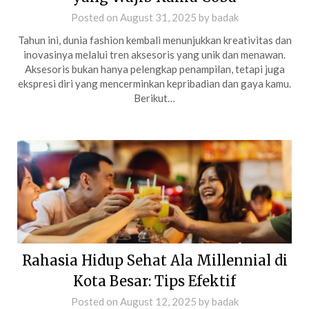
Posted on
August 31, 2025
by
badak
Tahun ini, dunia fashion kembali menunjukkan kreativitas dan
inovasinya melalui tren aksesoris yang unik dan menawan.
Aksesoris bukan hanya pelengkap penampilan, tetapi juga
ekspresi diri yang mencerminkan kepribadian dan gaya kamu.
Berikut…
Rahasia Hidup Sehat Ala Millennial di
Kota Besar: Tips Efektif
Posted on
August 12, 2025
by
badak