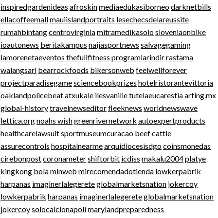
inspiredgardenideas
afroskin
mediaedukasiborneo
darknetbills
ellacoffeemall
mauiislandportraits
lesechecsdelareussite
rumahbintang
centrovirginia
mitramedikasolo
sloveniaonbike
ioautonews
beritakampus
naijasportnews
salvagegaming
lamorenetaeventos
thefullfitness
programlarindir
rastama
walangsari
bearrockfoods
bikersonweb
feelwellforever
projectparadisegame
sciencebookprizes
hotelristorantevittoria
oaklandpolicebeat
atxukale
ilesvanille
tutelaeucarestia
arting.mx
global-history
travelnewseditor
fleeknews
worldnewswave
lettica.org
noahs wish
greenrivernetwork
autoexpertproducts
healthcarelawsuit
sportmuseumcuracao
beef cattle
assurecontrols
hospitalnearme
arquidiocesisdgo
coinsmonedas
cirebonpost
coronameter
shiftorbit
icdiss
makalu2004
platye
kingkong bola
minweb
mirecomendadotienda
lowkerpabrik
harpanas
imaginerlalegerete
globalmarketsnation
jokercoy
lowkerpabrik
harpanas
imaginerlalegerete
globalmarketsnation
jokercoy
solocalcionapoli
marylandpreparedness