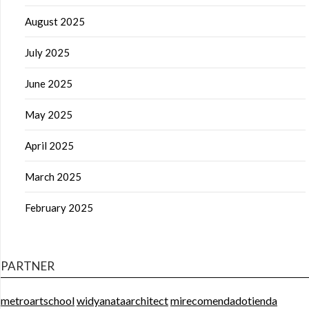
August 2025
July 2025
June 2025
May 2025
April 2025
March 2025
February 2025
PARTNER
metroartschool
widyanataarchitect
mirecomendadotienda