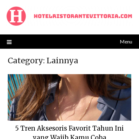
Skip
to
content
Menu
Category:
Lainnya
5 Tren Aksesoris Favorit Tahun Ini
yang Wajib Kamu Coba