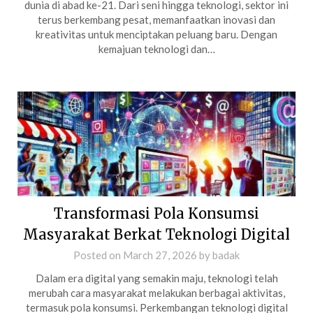
dunia di abad ke-21. Dari seni hingga teknologi, sektor ini
terus berkembang pesat, memanfaatkan inovasi dan
kreativitas untuk menciptakan peluang baru. Dengan
kemajuan teknologi dan…
Transformasi Pola Konsumsi
Masyarakat Berkat Teknologi Digital
Posted on
March 27, 2026
by
badak
Dalam era digital yang semakin maju, teknologi telah
merubah cara masyarakat melakukan berbagai aktivitas,
termasuk pola konsumsi. Perkembangan teknologi digital