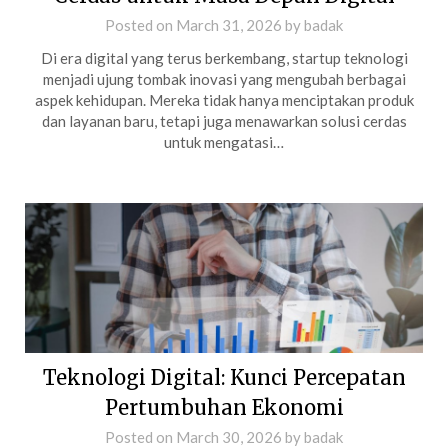
Posted on
March 31, 2026
by
badak
Di era digital yang terus berkembang, startup teknologi
menjadi ujung tombak inovasi yang mengubah berbagai
aspek kehidupan. Mereka tidak hanya menciptakan produk
dan layanan baru, tetapi juga menawarkan solusi cerdas
untuk mengatasi…
Teknologi Digital: Kunci Percepatan
Pertumbuhan Ekonomi
Posted on
March 30, 2026
by
badak