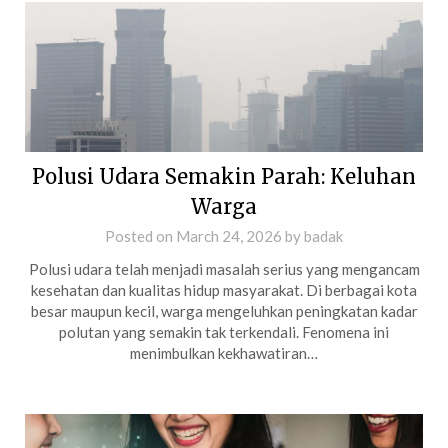
Polusi Udara Semakin Parah: Keluhan
Warga
Posted on
March 24, 2026
by
badak
Polusi udara telah menjadi masalah serius yang mengancam
kesehatan dan kualitas hidup masyarakat. Di berbagai kota
besar maupun kecil, warga mengeluhkan peningkatan kadar
polutan yang semakin tak terkendali. Fenomena ini
menimbulkan kekhawatiran…