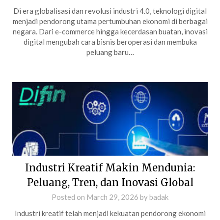
Di era globalisasi dan revolusi industri 4.0, teknologi digital
menjadi pendorong utama pertumbuhan ekonomi di berbagai
negara. Dari e-commerce hingga kecerdasan buatan, inovasi
digital mengubah cara bisnis beroperasi dan membuka
peluang baru…
Industri Kreatif Makin Mendunia:
Peluang, Tren, dan Inovasi Global
Posted on
March 29, 2026
by
badak
Industri kreatif telah menjadi kekuatan pendorong ekonomi