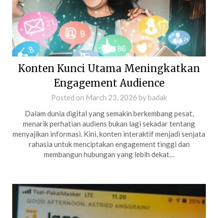
Konten Kunci Utama Meningkatkan
Engagement Audience
Posted on
March 23, 2026
by
badak
Dalam dunia digital yang semakin berkembang pesat,
menarik perhatian audiens bukan lagi sekadar tentang
menyajikan informasi. Kini, konten interaktif menjadi senjata
rahasia untuk menciptakan engagement tinggi dan
membangun hubungan yang lebih dekat…