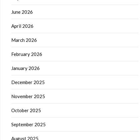
June 2026
April 2026
March 2026
February 2026
January 2026
December 2025
November 2025
October 2025
September 2025
August 2025