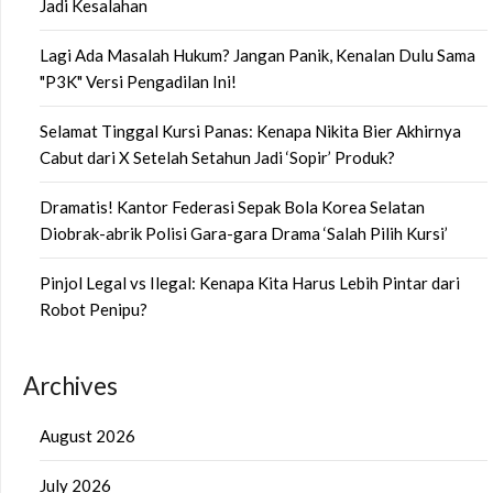
Jadi Kesalahan
Lagi Ada Masalah Hukum? Jangan Panik, Kenalan Dulu Sama
"P3K" Versi Pengadilan Ini!
Selamat Tinggal Kursi Panas: Kenapa Nikita Bier Akhirnya
Cabut dari X Setelah Setahun Jadi ‘Sopir’ Produk?
Dramatis! Kantor Federasi Sepak Bola Korea Selatan
Diobrak-abrik Polisi Gara-gara Drama ‘Salah Pilih Kursi’
Pinjol Legal vs Ilegal: Kenapa Kita Harus Lebih Pintar dari
Robot Penipu?
Archives
August 2026
July 2026