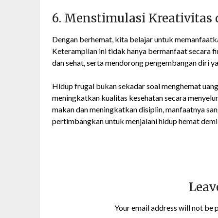
6. Menstimulasi Kreativita
Dengan berhemat, kita belajar untuk memanfaatka
Keterampilan ini tidak hanya bermanfaat secara fi
dan sehat, serta mendorong pengembangan diri ya
Hidup frugal bukan sekadar soal menghemat uang
meningkatkan kualitas kesehatan secara menyelur
makan dan meningkatkan disiplin, manfaatnya sang
pertimbangkan untuk menjalani hidup hemat demi
Leav
Your email address will not be 