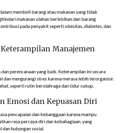
 dalam membeli barang atau makanan yang tidak
ghindari makanan olahan berlebihan dan barang
ontribusi pada penyakit seperti obesitas, diabetes, dan
n Keterampilan Manajemen
 dan perencanaan yang baik. Keterampilan ini secara
 dan mengurangi stres karena merasa lebih terorganisir.
hat, seperti rutin berolahraga dan tidur cukup.
 Emosi dan Kepuasan Diri
rasa pencapaian dan kebanggaan karena mampu
atkan rasa percaya diri dan kebahagiaan, yang
 dan hubungan sosial.