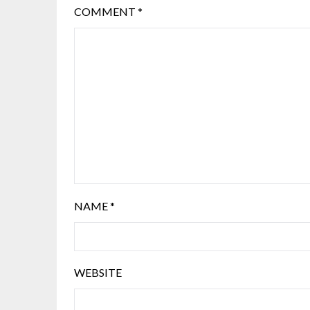
COMMENT
*
NAME
*
WEBSITE