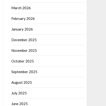
March 2026
February 2026
January 2026
December 2025
November 2025
October 2025
September 2025
August 2025
July 2025
June 2025