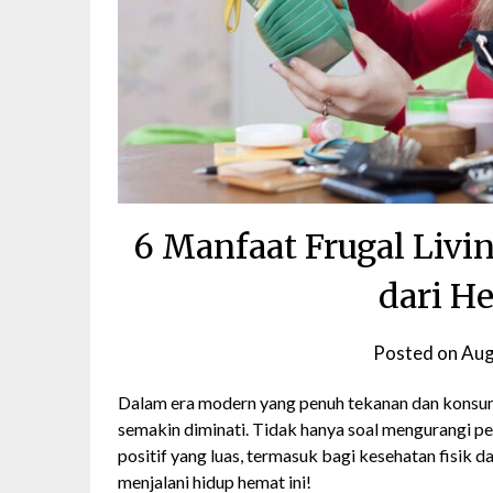
6 Manfaat Frugal Livi
dari H
Posted on
Aug
Dalam era modern yang penuh tekanan dan konsum
semakin diminati. Tidak hanya soal mengurangi pe
positif yang luas, termasuk bagi kesehatan fisik da
menjalani hidup hemat ini!