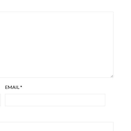
EMAIL
*