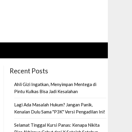
Recent Posts
Ahli Gizi Ingatkan, Menyimpan Mentega di
Pintu Kulkas Bisa Jadi Kesalahan
Lagi Ada Masalah Hukum? Jangan Panik,
Kenalan Dulu Sama "P3K" Versi Pengadilan Ini!
Selamat Tinggal Kursi Panas: Kenapa Nikita