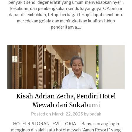
penyakit sendi degeneratif yang umum, menyebabkan nyeri,
kekakuan, dan pembengkakan sendi. Sayangnya, OA belum
dapat disembuhkan, tetapi berbagai terapi dapat membantu
meredakan gejala dan meningkatkan kualitas hidup
penderitanya….
Kisah Adrian Zecha, Pendiri Hotel
Mewah dari Sukabumi
Posted on
March 22, 2025
by
badak
HOTELRISTORANTEVITTORIA — Banyak orang ingin
menginap di salah satu hotel mewah “Aman Resort”, yang