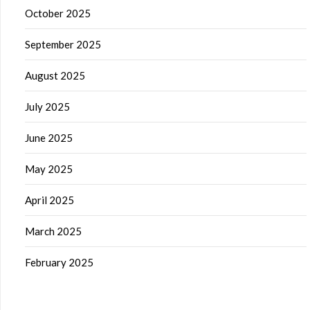
October 2025
September 2025
August 2025
July 2025
June 2025
May 2025
April 2025
March 2025
February 2025