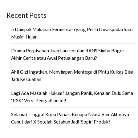
Recent Posts
5 Dampak Makanan Fermentasi yang Perlu Diwaspadai Saat
Musim Hujan
Drama Perpisahan Juan Laurent dan RANS Simba Bogor:
Akhir Cerita atau Awal Petualangan Baru?
Ahli Gizi Ingatkan, Menyimpan Mentega di Pintu Kulkas Bisa
Jadi Kesalahan
Lagi Ada Masalah Hukum? Jangan Panik, Kenalan Dulu Sama
"P3K" Versi Pengadilan Ini!
Selamat Tinggal Kursi Panas: Kenapa Nikita Bier Akhirnya
Cabut dari X Setelah Setahun Jadi ‘Sopir’ Produk?