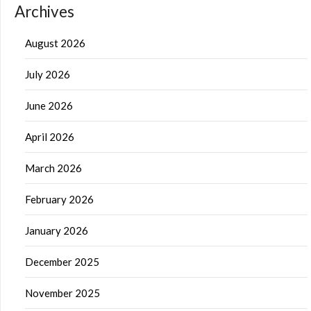
Archives
August 2026
July 2026
June 2026
April 2026
March 2026
February 2026
January 2026
December 2025
November 2025