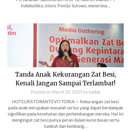
Indobuildco, bisnis Pontjo Sutowo, menerima…
Tanda Anak Kekurangan Zat Besi,
Kenali Jangan Sampai Terlambat!
Posted on
March 20, 2025
by
badak
HOTELRISTORANTEVITTORIA — Kekurangan zat besi
pada anak merupakan masalah serius yang dapat berdampak
signifikan pada kesehatan dan perkembangan mereka. Hal ini
mengingat zat besi punya peran dalam kecerdasan serta
tumbuh dan kembang…