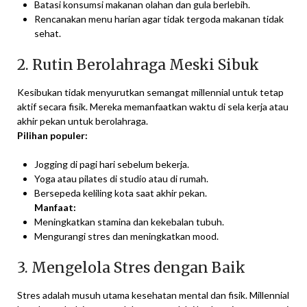
Batasi konsumsi makanan olahan dan gula berlebih.
Rencanakan menu harian agar tidak tergoda makanan tidak
sehat.
2. Rutin Berolahraga Meski Sibuk
Kesibukan tidak menyurutkan semangat millennial untuk tetap
aktif secara fisik. Mereka memanfaatkan waktu di sela kerja atau
akhir pekan untuk berolahraga.
Pilihan populer:
Jogging di pagi hari sebelum bekerja.
Yoga atau pilates di studio atau di rumah.
Bersepeda keliling kota saat akhir pekan.
Manfaat:
Meningkatkan stamina dan kekebalan tubuh.
Mengurangi stres dan meningkatkan mood.
3. Mengelola Stres dengan Baik
Stres adalah musuh utama kesehatan mental dan fisik. Millennial