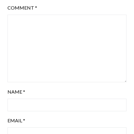
COMMENT
*
NAME
*
EMAIL
*