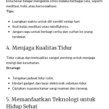
kota besar belajar mengelola stres melalui berbagai cara, seperti
meditasi, hobi, atau bersosialisasi.
Tips:
Luangkan waktu untuk diri sendiri setiap hari.
Ikuti kelas meditasi atau mindfulness.
Jangan ragu untuk berbagi cerita dan curhat ke orang
terdekat.
4. Menjaga Kualitas Tidur
Tidur cukup dan berkualitas sangat penting untuk menjaga
energi dan kesehatan.
Strategi:
Tetapkan jadwal tidur rutin.
Hindari gadget dan layar elektronik sebelum tidur.
Ciptakan suasana kamar yang nyaman dan tenang.
5. Memanfaatkan Teknologi untuk
Hidup Sehat