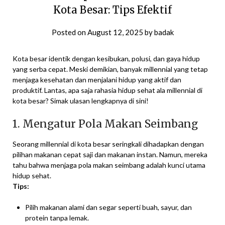
Kota Besar: Tips Efektif
Posted on
August 12, 2025
by
badak
Kota besar identik dengan kesibukan, polusi, dan gaya hidup
yang serba cepat. Meski demikian, banyak millennial yang tetap
menjaga kesehatan dan menjalani hidup yang aktif dan
produktif. Lantas, apa saja rahasia hidup sehat ala millennial di
kota besar? Simak ulasan lengkapnya di sini!
1. Mengatur Pola Makan Seimbang
Seorang millennial di kota besar seringkali dihadapkan dengan
pilihan makanan cepat saji dan makanan instan. Namun, mereka
tahu bahwa menjaga pola makan seimbang adalah kunci utama
hidup sehat.
Tips:
Pilih makanan alami dan segar seperti buah, sayur, dan
protein tanpa lemak.