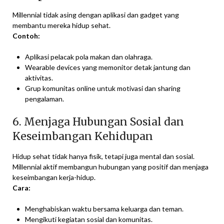
Millennial tidak asing dengan aplikasi dan gadget yang
membantu mereka hidup sehat.
Contoh:
Aplikasi pelacak pola makan dan olahraga.
Wearable devices yang memonitor detak jantung dan
aktivitas.
Grup komunitas online untuk motivasi dan sharing
pengalaman.
6. Menjaga Hubungan Sosial dan
Keseimbangan Kehidupan
Hidup sehat tidak hanya fisik, tetapi juga mental dan sosial.
Millennial aktif membangun hubungan yang positif dan menjaga
keseimbangan kerja-hidup.
Cara:
Menghabiskan waktu bersama keluarga dan teman.
Mengikuti kegiatan sosial dan komunitas.