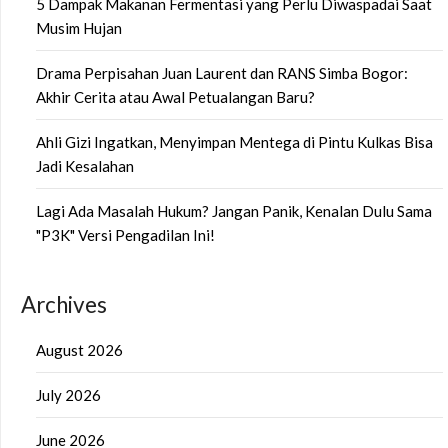
5 Dampak Makanan Fermentasi yang Perlu Diwaspadai Saat
Musim Hujan
Drama Perpisahan Juan Laurent dan RANS Simba Bogor:
Akhir Cerita atau Awal Petualangan Baru?
Ahli Gizi Ingatkan, Menyimpan Mentega di Pintu Kulkas Bisa
Jadi Kesalahan
Lagi Ada Masalah Hukum? Jangan Panik, Kenalan Dulu Sama
"P3K" Versi Pengadilan Ini!
Archives
August 2026
July 2026
June 2026