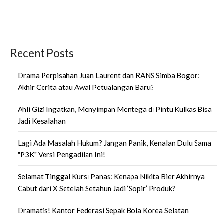
Recent Posts
Drama Perpisahan Juan Laurent dan RANS Simba Bogor:
Akhir Cerita atau Awal Petualangan Baru?
Ahli Gizi Ingatkan, Menyimpan Mentega di Pintu Kulkas Bisa
Jadi Kesalahan
Lagi Ada Masalah Hukum? Jangan Panik, Kenalan Dulu Sama
"P3K" Versi Pengadilan Ini!
Selamat Tinggal Kursi Panas: Kenapa Nikita Bier Akhirnya
Cabut dari X Setelah Setahun Jadi ‘Sopir’ Produk?
Dramatis! Kantor Federasi Sepak Bola Korea Selatan