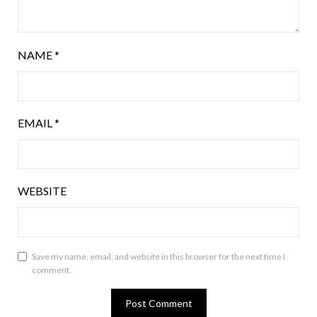
NAME
*
EMAIL
*
WEBSITE
Save my name, email, and website in this browser for the next time I
comment.