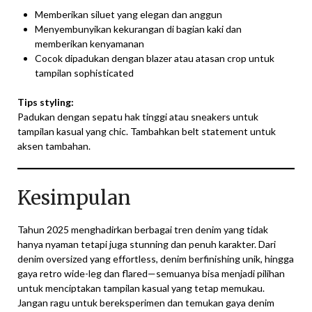
Memberikan siluet yang elegan dan anggun
Menyembunyikan kekurangan di bagian kaki dan
memberikan kenyamanan
Cocok dipadukan dengan blazer atau atasan crop untuk
tampilan sophisticated
Tips styling:
Padukan dengan sepatu hak tinggi atau sneakers untuk
tampilan kasual yang chic. Tambahkan belt statement untuk
aksen tambahan.
Kesimpulan
Tahun 2025 menghadirkan berbagai tren denim yang tidak
hanya nyaman tetapi juga stunning dan penuh karakter. Dari
denim oversized yang effortless, denim berfinishing unik, hingga
gaya retro wide-leg dan flared—semuanya bisa menjadi pilihan
untuk menciptakan tampilan kasual yang tetap memukau.
Jangan ragu untuk bereksperimen dan temukan gaya denim