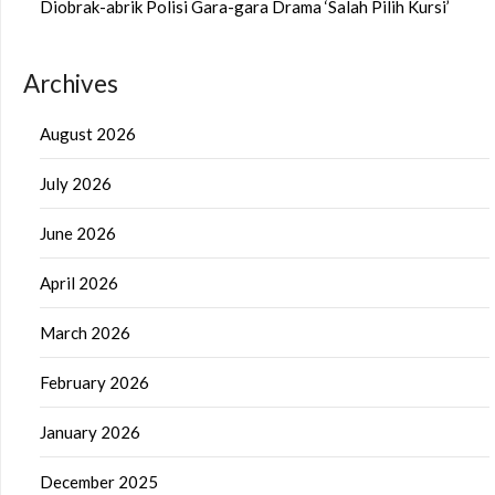
Diobrak-abrik Polisi Gara-gara Drama ‘Salah Pilih Kursi’
Archives
August 2026
July 2026
June 2026
April 2026
March 2026
February 2026
January 2026
December 2025