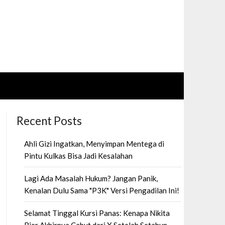
Recent Posts
Ahli Gizi Ingatkan, Menyimpan Mentega di
Pintu Kulkas Bisa Jadi Kesalahan
Lagi Ada Masalah Hukum? Jangan Panik,
Kenalan Dulu Sama "P3K" Versi Pengadilan Ini!
Selamat Tinggal Kursi Panas: Kenapa Nikita