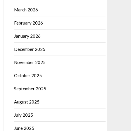
March 2026
February 2026
January 2026
December 2025
November 2025
October 2025
September 2025
August 2025
July 2025
June 2025