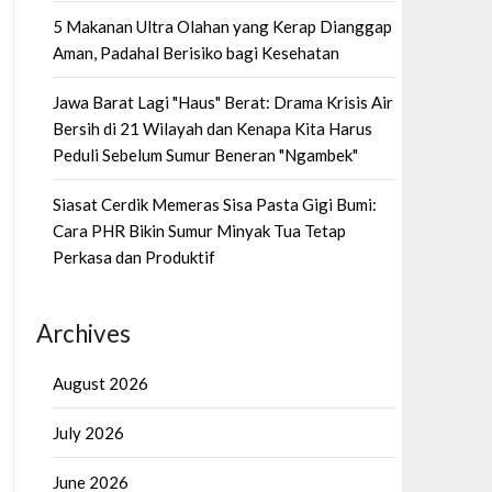
5 Makanan Ultra Olahan yang Kerap Dianggap
Aman, Padahal Berisiko bagi Kesehatan
Jawa Barat Lagi "Haus" Berat: Drama Krisis Air
Bersih di 21 Wilayah dan Kenapa Kita Harus
Peduli Sebelum Sumur Beneran "Ngambek"
Siasat Cerdik Memeras Sisa Pasta Gigi Bumi:
Cara PHR Bikin Sumur Minyak Tua Tetap
Perkasa dan Produktif
Archives
August 2026
July 2026
June 2026