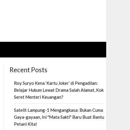
Recent Posts
Roy Suryo Kena ‘Kartu Joker’ di Pengadilan:
Belajar Hukum Lewat Drama Salah Alamat, Kok
Seret Menteri Keuangan?
Satelit Lampung-1 Mengangkasa: Bukan Cuma
Gaya-gayaan, Ini "Mata Sakti" Baru Buat Bantu
Petani Kita!