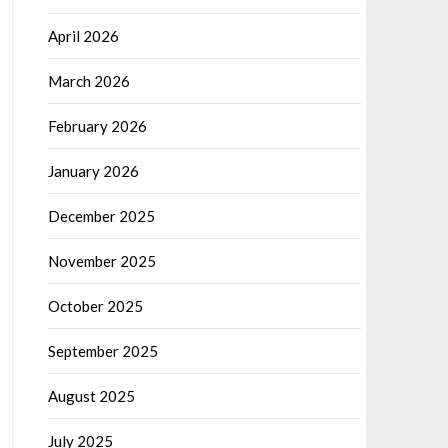
April 2026
March 2026
February 2026
January 2026
December 2025
November 2025
October 2025
September 2025
August 2025
July 2025