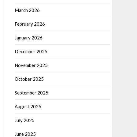
March 2026
February 2026
January 2026
December 2025
November 2025
October 2025
September 2025
August 2025
July 2025
June 2025