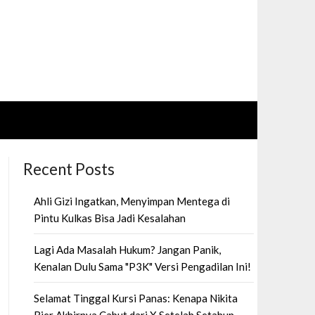
Recent Posts
Ahli Gizi Ingatkan, Menyimpan Mentega di
Pintu Kulkas Bisa Jadi Kesalahan
Lagi Ada Masalah Hukum? Jangan Panik,
Kenalan Dulu Sama "P3K" Versi Pengadilan Ini!
Selamat Tinggal Kursi Panas: Kenapa Nikita