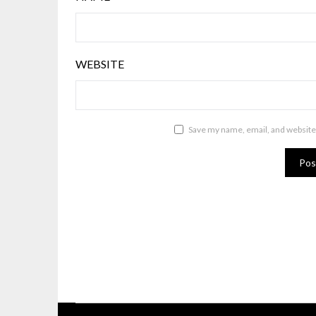
WEBSITE
Save my name, email, and website 