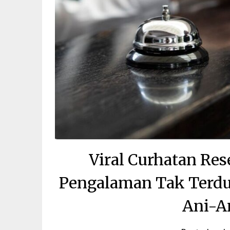
Viral Curhatan Re
Pengalaman Tak Terdu
Ani-A