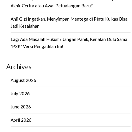
Akhir Cerita atau Awal Petualangan Baru?
Ahli Gizi Ingatkan, Menyimpan Mentega di Pintu Kulkas Bisa
Jadi Kesalahan
Lagi Ada Masalah Hukum? Jangan Panik, Kenalan Dulu Sama
"P3K" Versi Pengadilan Ini!
Archives
August 2026
July 2026
June 2026
April 2026