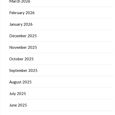
March 2026
February 2026
January 2026
December 2025
November 2025
October 2025
September 2025
August 2025
July 2025
June 2025