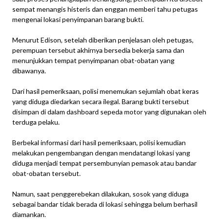
sempat menangis histeris dan enggan memberi tahu petugas
mengenai lokasi penyimpanan barang bukti.
Menurut Edison, setelah diberikan penjelasan oleh petugas,
perempuan tersebut akhirnya bersedia bekerja sama dan
menunjukkan tempat penyimpanan obat-obatan yang
dibawanya.
Dari hasil pemeriksaan, polisi menemukan sejumlah obat keras
yang diduga diedarkan secara ilegal. Barang bukti tersebut
disimpan di dalam dashboard sepeda motor yang digunakan oleh
terduga pelaku.
Berbekal informasi dari hasil pemeriksaan, polisi kemudian
melakukan pengembangan dengan mendatangi lokasi yang
diduga menjadi tempat persembunyian pemasok atau bandar
obat-obatan tersebut.
Namun, saat penggerebekan dilakukan, sosok yang diduga
sebagai bandar tidak berada di lokasi sehingga belum berhasil
diamankan.