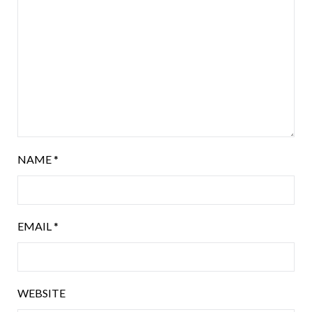
NAME
*
EMAIL
*
WEBSITE