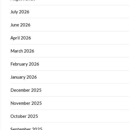
July 2026
June 2026
April 2026
March 2026
February 2026
January 2026
December 2025
November 2025
October 2025
September 2025