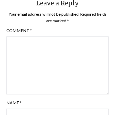
Leave a Reply
Your email address will not be published.
Required fields
are marked
*
COMMENT
*
NAME
*