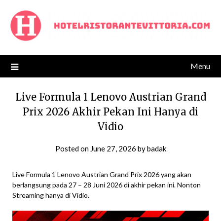
Skip
to
content
Menu
Live Formula 1 Lenovo Austrian Grand
Prix 2026 Akhir Pekan Ini Hanya di
Vidio
Posted on
June 27, 2026
by
badak
Live Formula 1 Lenovo Austrian Grand Prix 2026 yang akan
berlangsung pada 27 – 28 Juni 2026 di akhir pekan ini. Nonton
Streaming hanya di Vidio.