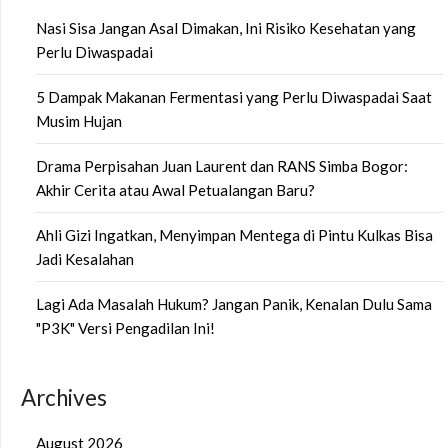
Nasi Sisa Jangan Asal Dimakan, Ini Risiko Kesehatan yang
Perlu Diwaspadai
5 Dampak Makanan Fermentasi yang Perlu Diwaspadai Saat
Musim Hujan
Drama Perpisahan Juan Laurent dan RANS Simba Bogor:
Akhir Cerita atau Awal Petualangan Baru?
Ahli Gizi Ingatkan, Menyimpan Mentega di Pintu Kulkas Bisa
Jadi Kesalahan
Lagi Ada Masalah Hukum? Jangan Panik, Kenalan Dulu Sama
"P3K" Versi Pengadilan Ini!
Archives
August 2026