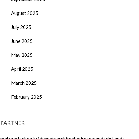
August 2025
July 2025
June 2025
May 2025
April 2025
March 2025
February 2025
PARTNER
metroartschool
widyanataarchitect
mirecomendadotienda