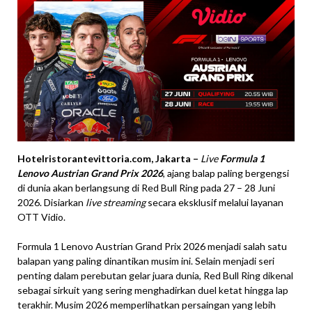
Hotelristorantevittoria.com, Jakarta –
Live
Formula 1
Lenovo Austrian Grand Prix 2026
, ajang balap paling bergengsi
di dunia akan berlangsung di Red Bull Ring pada 27 – 28 Juni
2026. Disiarkan
live streaming
secara eksklusif melalui layanan
OTT Vidio.
Formula 1 Lenovo Austrian Grand Prix 2026 menjadi salah satu
balapan yang paling dinantikan musim ini. Selain menjadi seri
penting dalam perebutan gelar juara dunia, Red Bull Ring dikenal
sebagai sirkuit yang sering menghadirkan duel ketat hingga lap
terakhir. Musim 2026 memperlihatkan persaingan yang lebih