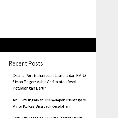
Recent Posts
Drama Perpisahan Juan Laurent dan RANS
Simba Bogor: Akhir Cerita atau Awal
Petualangan Baru?
Ahli Gizi Ingatkan, Menyimpan Mentega di
Pintu Kulkas Bisa Jadi Kesalahan