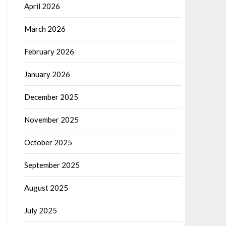
April 2026
March 2026
February 2026
January 2026
December 2025
November 2025
October 2025
September 2025
August 2025
July 2025