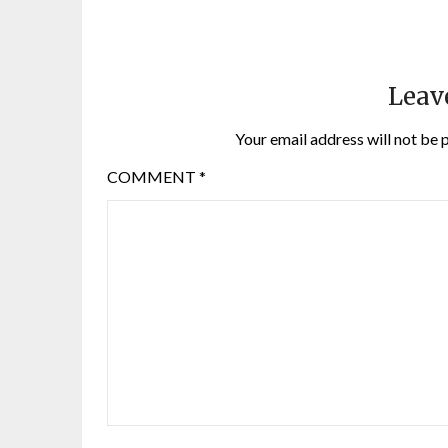
Leav
Your email address will not be 
COMMENT
*