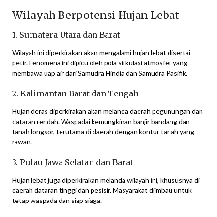
Wilayah Berpotensi Hujan Lebat
1. Sumatera Utara dan Barat
Wilayah ini diperkirakan akan mengalami hujan lebat disertai
petir. Fenomena ini dipicu oleh pola sirkulasi atmosfer yang
membawa uap air dari Samudra Hindia dan Samudra Pasifik.
2. Kalimantan Barat dan Tengah
Hujan deras diperkirakan akan melanda daerah pegunungan dan
dataran rendah. Waspadai kemungkinan banjir bandang dan
tanah longsor, terutama di daerah dengan kontur tanah yang
rawan.
3. Pulau Jawa Selatan dan Barat
Hujan lebat juga diperkirakan melanda wilayah ini, khususnya di
daerah dataran tinggi dan pesisir. Masyarakat diimbau untuk
tetap waspada dan siap siaga.