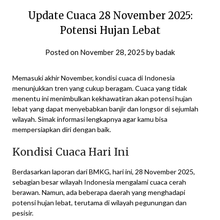
Update Cuaca 28 November 2025:
Potensi Hujan Lebat
Posted on
November 28, 2025
by
badak
Memasuki akhir November, kondisi cuaca di Indonesia
menunjukkan tren yang cukup beragam. Cuaca yang tidak
menentu ini menimbulkan kekhawatiran akan potensi hujan
lebat yang dapat menyebabkan banjir dan longsor di sejumlah
wilayah. Simak informasi lengkapnya agar kamu bisa
mempersiapkan diri dengan baik.
Kondisi Cuaca Hari Ini
Berdasarkan laporan dari BMKG, hari ini, 28 November 2025,
sebagian besar wilayah Indonesia mengalami cuaca cerah
berawan. Namun, ada beberapa daerah yang menghadapi
potensi hujan lebat, terutama di wilayah pegunungan dan
pesisir.