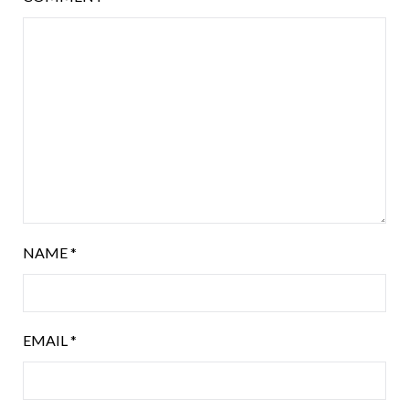
NAME
*
EMAIL
*