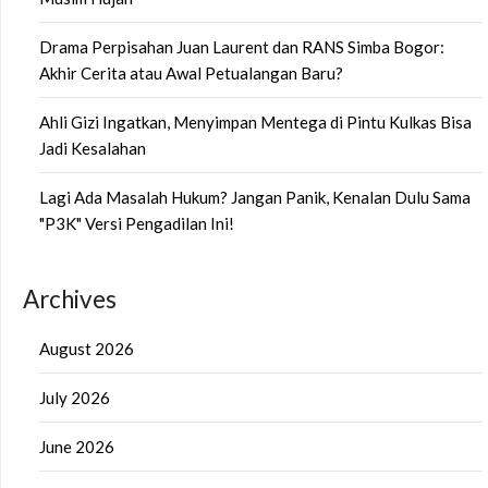
Drama Perpisahan Juan Laurent dan RANS Simba Bogor:
Akhir Cerita atau Awal Petualangan Baru?
Ahli Gizi Ingatkan, Menyimpan Mentega di Pintu Kulkas Bisa
Jadi Kesalahan
Lagi Ada Masalah Hukum? Jangan Panik, Kenalan Dulu Sama
"P3K" Versi Pengadilan Ini!
Archives
August 2026
July 2026
June 2026