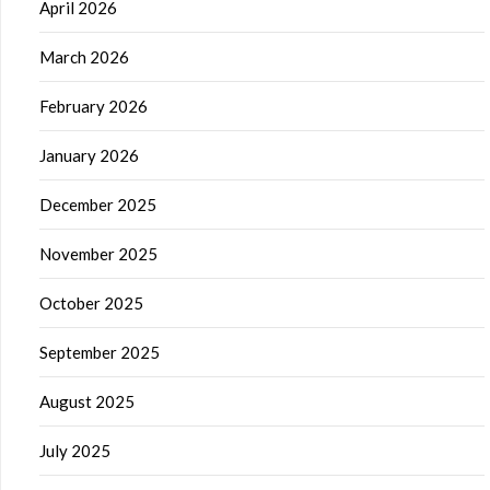
April 2026
March 2026
February 2026
January 2026
December 2025
November 2025
October 2025
September 2025
August 2025
July 2025