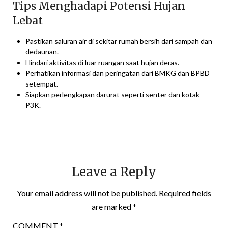
Tips Menghadapi Potensi Hujan
Lebat
Pastikan saluran air di sekitar rumah bersih dari sampah dan
dedaunan.
Hindari aktivitas di luar ruangan saat hujan deras.
Perhatikan informasi dan peringatan dari BMKG dan BPBD
setempat.
Siapkan perlengkapan darurat seperti senter dan kotak
P3K.
Leave a Reply
Your email address will not be published.
Required fields
are marked
*
COMMENT
*