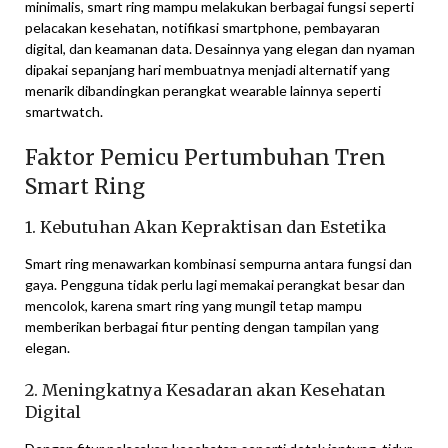
minimalis, smart ring mampu melakukan berbagai fungsi seperti
pelacakan kesehatan, notifikasi smartphone, pembayaran
digital, dan keamanan data. Desainnya yang elegan dan nyaman
dipakai sepanjang hari membuatnya menjadi alternatif yang
menarik dibandingkan perangkat wearable lainnya seperti
smartwatch.
Faktor Pemicu Pertumbuhan Tren
Smart Ring
1. Kebutuhan Akan Kepraktisan dan Estetika
Smart ring menawarkan kombinasi sempurna antara fungsi dan
gaya. Pengguna tidak perlu lagi memakai perangkat besar dan
mencolok, karena smart ring yang mungil tetap mampu
memberikan berbagai fitur penting dengan tampilan yang
elegan.
2. Meningkatnya Kesadaran akan Kesehatan
Digital