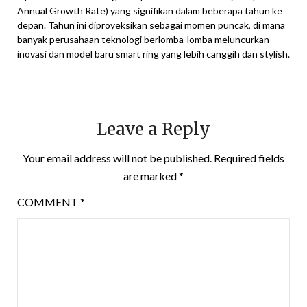
Annual Growth Rate) yang signifikan dalam beberapa tahun ke
depan. Tahun ini diproyeksikan sebagai momen puncak, di mana
banyak perusahaan teknologi berlomba-lomba meluncurkan
inovasi dan model baru smart ring yang lebih canggih dan stylish.
Leave a Reply
Your email address will not be published.
Required fields
are marked
*
COMMENT
*