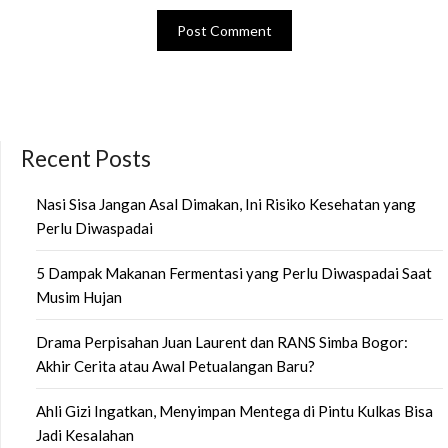
Recent Posts
Nasi Sisa Jangan Asal Dimakan, Ini Risiko Kesehatan yang
Perlu Diwaspadai
5 Dampak Makanan Fermentasi yang Perlu Diwaspadai Saat
Musim Hujan
Drama Perpisahan Juan Laurent dan RANS Simba Bogor:
Akhir Cerita atau Awal Petualangan Baru?
Ahli Gizi Ingatkan, Menyimpan Mentega di Pintu Kulkas Bisa
Jadi Kesalahan