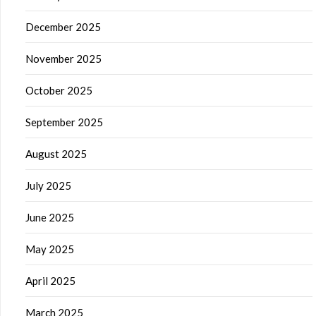
December 2025
November 2025
October 2025
September 2025
August 2025
July 2025
June 2025
May 2025
April 2025
March 2025