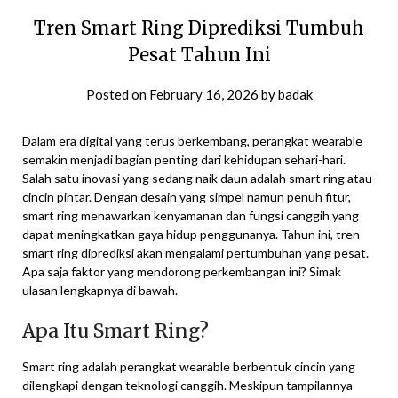
Tren Smart Ring Diprediksi Tumbuh
Pesat Tahun Ini
Posted on
February 16, 2026
by
badak
Dalam era digital yang terus berkembang, perangkat wearable
semakin menjadi bagian penting dari kehidupan sehari-hari.
Salah satu inovasi yang sedang naik daun adalah smart ring atau
cincin pintar. Dengan desain yang simpel namun penuh fitur,
smart ring menawarkan kenyamanan dan fungsi canggih yang
dapat meningkatkan gaya hidup penggunanya. Tahun ini, tren
smart ring diprediksi akan mengalami pertumbuhan yang pesat.
Apa saja faktor yang mendorong perkembangan ini? Simak
ulasan lengkapnya di bawah.
Apa Itu Smart Ring?
Smart ring adalah perangkat wearable berbentuk cincin yang
dilengkapi dengan teknologi canggih. Meskipun tampilannya