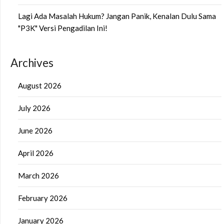
Lagi Ada Masalah Hukum? Jangan Panik, Kenalan Dulu Sama
"P3K" Versi Pengadilan Ini!
Archives
August 2026
July 2026
June 2026
April 2026
March 2026
February 2026
January 2026