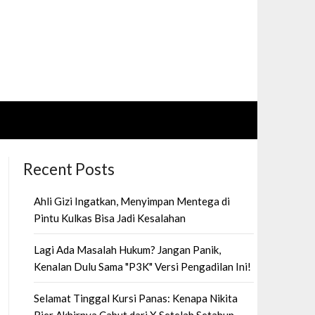
Recent Posts
Ahli Gizi Ingatkan, Menyimpan Mentega di
Pintu Kulkas Bisa Jadi Kesalahan
Lagi Ada Masalah Hukum? Jangan Panik,
Kenalan Dulu Sama "P3K" Versi Pengadilan Ini!
Selamat Tinggal Kursi Panas: Kenapa Nikita