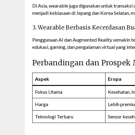
Di Asia, wearable juga digunakan untuk transaksi
menjadi kebiasaan di Jepang dan Korea Selatan, 
3. Wearable Berbasis Kecerdasan Bu
Penggunaan AI dan Augmented Reality semakin ter
edukasi, gaming, dan pengalaman virtual yang inter
Perbandingan dan Prospek
Aspek
Eropa
Fokus Utama
Kesehatan, I
Harga
Lebih premiu
Teknologi Terbaru
Sensor keseh