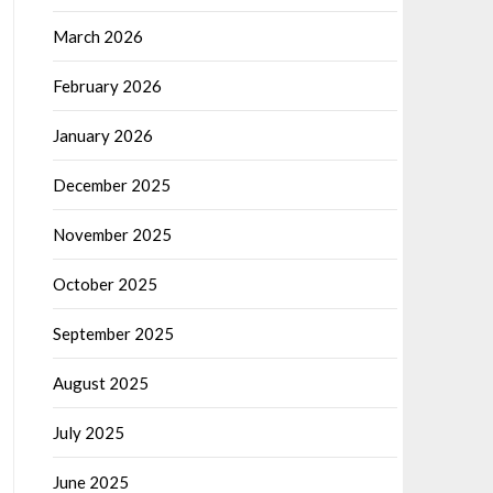
March 2026
February 2026
January 2026
December 2025
November 2025
October 2025
September 2025
August 2025
July 2025
June 2025