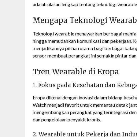
adalah ulasan lengkap tentang teknologi wearable 
Mengapa Teknologi Wearabl
Teknologi wearable menawarkan berbagai manfaa
hingga memudahkan komunikasi dan pekerjaan. Ke
menjadikannya pilihan utama bagi berbagai kalang
sensor membuat perangkat ini semakin pintar dan 
Tren Wearable di Eropa
1. Fokus pada Kesehatan dan Kebug
Eropa dikenal dengan inovasi dalam bidang kesehat
Watch menjadi favorit untuk memantau detak jantun
mengembangkan perangkat yang terintegrasi deng
dan pengelolaan penyakit kronis.
2. Wearable untuk Pekerja dan Indu