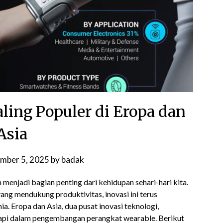
ling Populer di Eropa dan
Asia
mber 5, 2025
by
badak
h menjadi bagian penting dari kehidupan sehari-hari kita.
ang mendukung produktivitas, inovasi ini terus
. Eropa dan Asia, dua pusat inovasi teknologi,
api dalam pengembangan perangkat wearable. Berikut