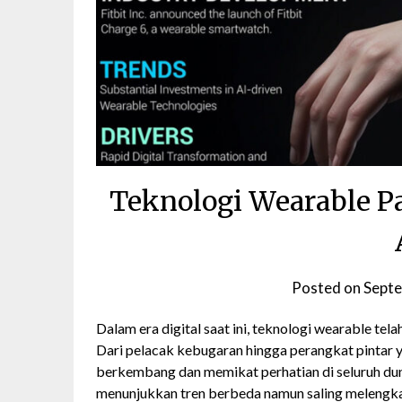
Teknologi Wearable Pa
Posted on
Septe
Dalam era digital saat ini, teknologi wearable tela
Dari pelacak kebugaran hingga perangkat pintar y
berkembang dan memikat perhatian di seluruh dunia
menunjukkan tren berbeda namun saling melengk