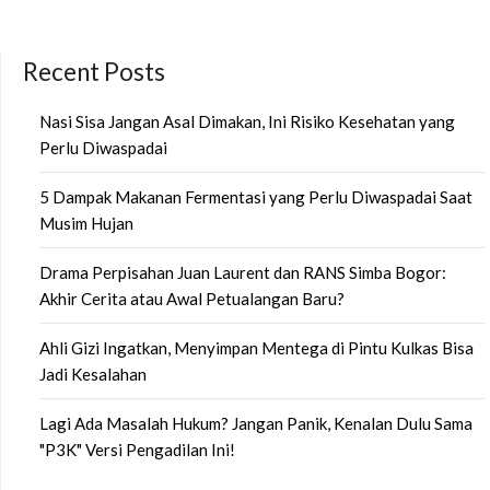
Recent Posts
Nasi Sisa Jangan Asal Dimakan, Ini Risiko Kesehatan yang
Perlu Diwaspadai
5 Dampak Makanan Fermentasi yang Perlu Diwaspadai Saat
Musim Hujan
Drama Perpisahan Juan Laurent dan RANS Simba Bogor:
Akhir Cerita atau Awal Petualangan Baru?
Ahli Gizi Ingatkan, Menyimpan Mentega di Pintu Kulkas Bisa
Jadi Kesalahan
Lagi Ada Masalah Hukum? Jangan Panik, Kenalan Dulu Sama
"P3K" Versi Pengadilan Ini!