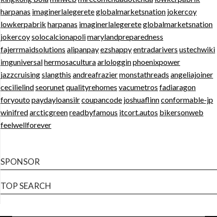
harpanas
imaginerlalegerete
globalmarketsnation
jokercoy
lowkerpabrik
harpanas
imaginerlalegerete
globalmarketsnation
jokercoy
solocalcionapoli
marylandpreparedness
fajerrmaidsolutions
alipanpay
ezshappy
entradarivers
ustechwiki
imguniversal
hermosacultura
arlologgin
phoenixpower
jazzcruising
slangthis
andreafrazier
monstathreads
angeliajoiner
cecilielind
seorunet
qualityrehomes
vacumetros
fadiaragon
foryouto
paydayloansilr
coupancode
joshuaflinn
conformable-jp
winifred
arcticgreen
readbyfamous
itcort.autos
bikersonweb
feelwellforever
SPONSOR
TOP SEARCH