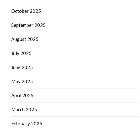
October 2025
September 2025
August 2025
July 2025
June 2025
May 2025
April 2025
March 2025
February 2025