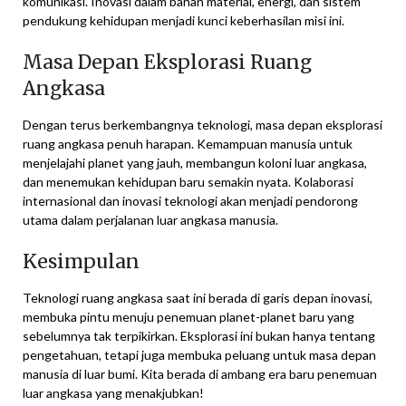
komunikasi. Inovasi dalam bahan material, energi, dan sistem
pendukung kehidupan menjadi kunci keberhasilan misi ini.
Masa Depan Eksplorasi Ruang
Angkasa
Dengan terus berkembangnya teknologi, masa depan eksplorasi
ruang angkasa penuh harapan. Kemampuan manusia untuk
menjelajahi planet yang jauh, membangun koloni luar angkasa,
dan menemukan kehidupan baru semakin nyata. Kolaborasi
internasional dan inovasi teknologi akan menjadi pendorong
utama dalam perjalanan luar angkasa manusia.
Kesimpulan
Teknologi ruang angkasa saat ini berada di garis depan inovasi,
membuka pintu menuju penemuan planet-planet baru yang
sebelumnya tak terpikirkan. Eksplorasi ini bukan hanya tentang
pengetahuan, tetapi juga membuka peluang untuk masa depan
manusia di luar bumi. Kita berada di ambang era baru penemuan
luar angkasa yang menakjubkan!