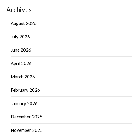
Archives
August 2026
July 2026
June 2026
April 2026
March 2026
February 2026
January 2026
December 2025
November 2025