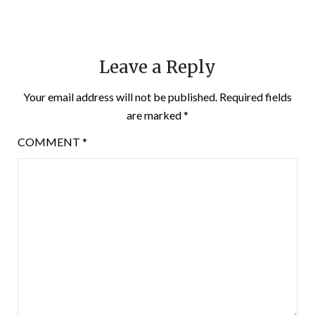
Leave a Reply
Your email address will not be published.
Required fields
are marked
*
COMMENT
*