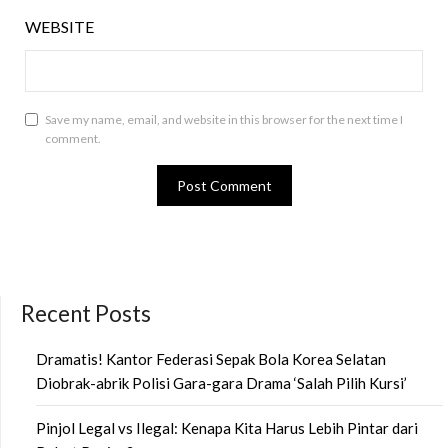
WEBSITE
Save my name, email, and website in this browser for the next time I
comment.
Recent Posts
Dramatis! Kantor Federasi Sepak Bola Korea Selatan
Diobrak-abrik Polisi Gara-gara Drama ‘Salah Pilih Kursi’
Pinjol Legal vs Ilegal: Kenapa Kita Harus Lebih Pintar dari