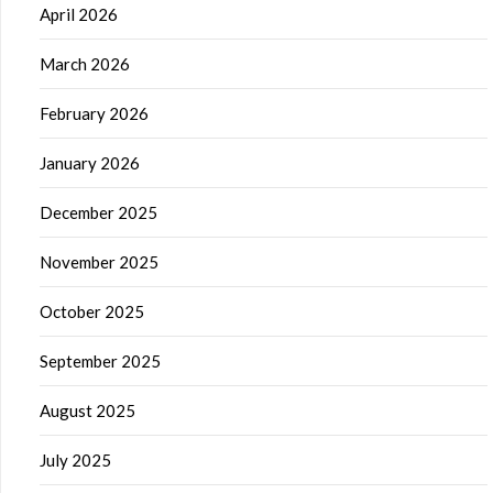
April 2026
March 2026
February 2026
January 2026
December 2025
November 2025
October 2025
September 2025
August 2025
July 2025