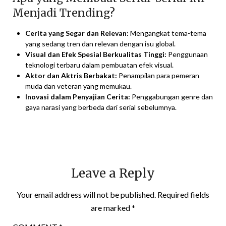
Menjadi Trending?
Cerita yang Segar dan Relevan:
Mengangkat tema-tema
yang sedang tren dan relevan dengan isu global.
Visual dan Efek Spesial Berkualitas Tinggi:
Penggunaan
teknologi terbaru dalam pembuatan efek visual.
Aktor dan Aktris Berbakat:
Penampilan para pemeran
muda dan veteran yang memukau.
Inovasi dalam Penyajian Cerita:
Penggabungan genre dan
gaya narasi yang berbeda dari serial sebelumnya.
Leave a Reply
Your email address will not be published.
Required fields
are marked
*