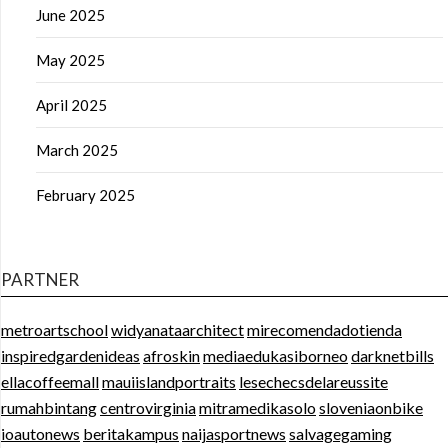
June 2025
May 2025
April 2025
March 2025
February 2025
PARTNER
metroartschool
widyanataarchitect
mirecomendadotienda
inspiredgardenideas
afroskin
mediaedukasiborneo
darknetbills
ellacoffeemall
mauiislandportraits
lesechecsdelareussite
rumahbintang
centrovirginia
mitramedikasolo
sloveniaonbike
ioautonews
beritakampus
naijasportnews
salvagegaming