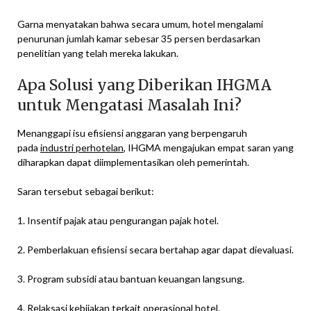
Garna menyatakan bahwa secara umum, hotel mengalami
penurunan jumlah kamar sebesar 35 persen berdasarkan
penelitian yang telah mereka lakukan.
Apa Solusi yang Diberikan IHGMA
untuk Mengatasi Masalah Ini?
Menanggapi isu efisiensi anggaran yang berpengaruh
pada
industri perhotelan
, IHGMA mengajukan empat saran yang
diharapkan dapat diimplementasikan oleh pemerintah.
Saran tersebut sebagai berikut:
1. Insentif pajak atau pengurangan pajak hotel.
2. Pemberlakuan efisiensi secara bertahap agar dapat dievaluasi.
3. Program subsidi atau bantuan keuangan langsung.
4. Relaksasi kebijakan terkait operasional hotel.