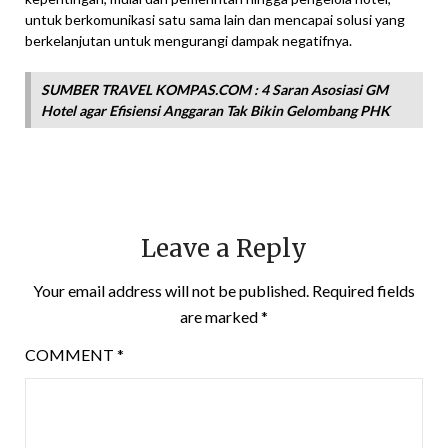
untuk berkomunikasi satu sama lain dan mencapai solusi yang
berkelanjutan untuk mengurangi dampak negatifnya.
SUMBER TRAVEL KOMPAS.COM : 4 Saran Asosiasi GM
Hotel agar Efisiensi Anggaran Tak Bikin Gelombang PHK
Leave a Reply
Your email address will not be published.
Required fields
are marked
*
COMMENT
*