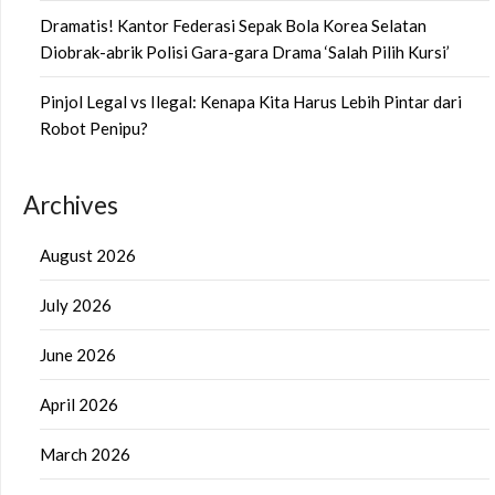
Dramatis! Kantor Federasi Sepak Bola Korea Selatan
Diobrak-abrik Polisi Gara-gara Drama ‘Salah Pilih Kursi’
Pinjol Legal vs Ilegal: Kenapa Kita Harus Lebih Pintar dari
Robot Penipu?
Archives
August 2026
July 2026
June 2026
April 2026
March 2026