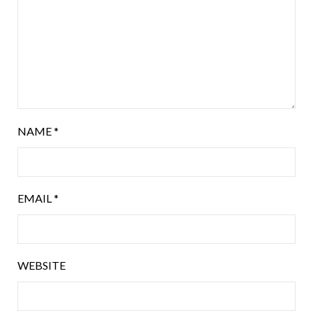
NAME
*
EMAIL
*
WEBSITE