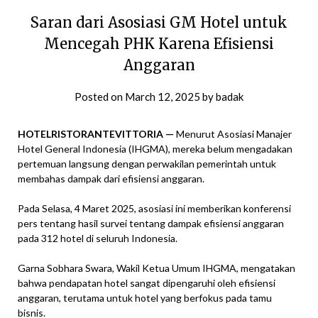
Saran dari Asosiasi GM Hotel untuk
Mencegah PHK Karena Efisiensi
Anggaran
Posted on
March 12, 2025
by
badak
HOTELRISTORANTEVITTORIA —
Menurut Asosiasi Manajer
Hotel General Indonesia (IHGMA), mereka belum mengadakan
pertemuan langsung dengan perwakilan pemerintah untuk
membahas dampak dari efisiensi anggaran.
Pada Selasa, 4 Maret 2025, asosiasi ini memberikan konferensi
pers tentang hasil survei tentang dampak efisiensi anggaran
pada 312 hotel di seluruh Indonesia.
Garna Sobhara Swara, Wakil Ketua Umum IHGMA, mengatakan
bahwa pendapatan hotel sangat dipengaruhi oleh efisiensi
anggaran, terutama untuk hotel yang berfokus pada tamu
bisnis.