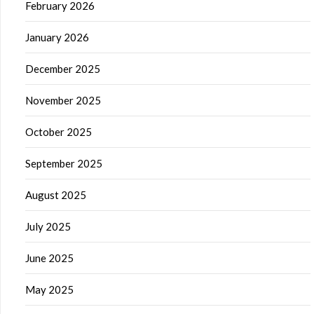
February 2026
January 2026
December 2025
November 2025
October 2025
September 2025
August 2025
July 2025
June 2025
May 2025