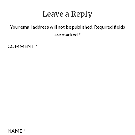
Leave a Reply
Your email address will not be published.
Required fields
are marked
*
COMMENT
*
NAME
*