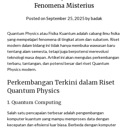
Fenomena Misterius
Posted on
September 25, 2025
by
badak
Quantum Physics atau Fisika Kuantum adalah cabang ilmu fisika
yang mempelajari fenomena di tingkat atom dan subatom. Riset
modern dalam bidang ini tidak hanya membuka wawasan baru
tentang alam semesta, tetapi juga berpotensi merevolusi
teknologi masa depan. Artikel ini akan mengulas perkembangan
terbaru, tantangan, dan potensi besar dari riset Quantum
Physics modern.
Perkembangan Terkini dalam Riset
Quantum Physics
1. Quantum Computing
Salah satu pencapaian terbesar adalah pengembangan
komputer kuantum yang mampu memproses data dengan
kecepatan dan efisiensi luar biasa. Berbeda dengan komputer