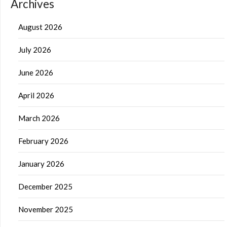
Archives
August 2026
July 2026
June 2026
April 2026
March 2026
February 2026
January 2026
December 2025
November 2025