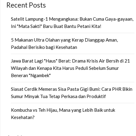
Recent Posts
Satelit Lampung-1 Mengangkasa: Bukan Cuma Gaya-gayaan,
Ini "Mata Sakti" Baru Buat Bantu Petani Kita!
5 Makanan Ultra Olahan yang Kerap Dianggap Aman,
Padahal Berisiko bagi Kesehatan
Jawa Barat Lagi "Haus" Berat: Drama Krisis Air Bersih di 21
Wilayah dan Kenapa Kita Harus Peduli Sebelum Sumur
Beneran "Ngambek"
Siasat Cerdik Memeras Sisa Pasta Gigi Bumi: Cara PHR Bikin
Sumur Minyak Tua Tetap Perkasa dan Produktif
Kombucha vs Teh Hijau, Mana yang Lebih Baik untuk
Kesehatan?