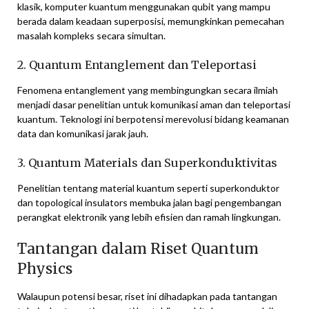
klasik, komputer kuantum menggunakan qubit yang mampu
berada dalam keadaan superposisi, memungkinkan pemecahan
masalah kompleks secara simultan.
2. Quantum Entanglement dan Teleportasi
Fenomena entanglement yang membingungkan secara ilmiah
menjadi dasar penelitian untuk komunikasi aman dan teleportasi
kuantum. Teknologi ini berpotensi merevolusi bidang keamanan
data dan komunikasi jarak jauh.
3. Quantum Materials dan Superkonduktivitas
Penelitian tentang material kuantum seperti superkonduktor
dan topological insulators membuka jalan bagi pengembangan
perangkat elektronik yang lebih efisien dan ramah lingkungan.
Tantangan dalam Riset Quantum
Physics
Walaupun potensi besar, riset ini dihadapkan pada tantangan