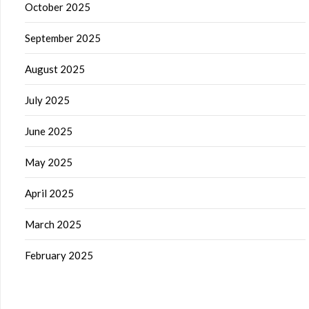
October 2025
September 2025
August 2025
July 2025
June 2025
May 2025
April 2025
March 2025
February 2025