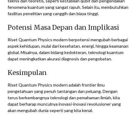
teknis dan teoretis, seperti kestabilan qubit dan pengendalian
fenomena kuantum yang sangat rapuh. Selain itu, membutuhkan
fasilitas penelitian yang canggih dan biaya tinggi.
Potensi Masa Depan dan Implikasi
Riset Quantum Physics modern berpotensi mengubah berbagai
aspek kehidupan, mulai dari kesehatan, energi, hingga keamanan
global. Misalnya, dalam bidang kedokteran, teknologi kuantum
dapat meningkatkan akurasi diagnosis dan pengobatan.
Kesimpulan
Riset Quantum Physics modern adalah frontier ilmu
pengetahuan yang penuh tantangan dan peluang. Dengan
terus berkembangnya teknologi dan pemahaman ilmiah, kita
dapat berharap munculnya inovasi-inovasi revolusioner yang
akan mengubah dunia seperti yang kita kenal.