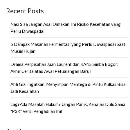
Recent Posts
Nasi Sisa Jangan Asal Dimakan, Ini Risiko Kesehatan yang
Perlu Diwaspadai
5 Dampak Makanan Fermentasi yang Perlu Diwaspadai Saat
Musim Hujan
Drama Perpisahan Juan Laurent dan RANS Simba Bogor:
Akhir Cerita atau Awal Petualangan Baru?
Ahli Gizi Ingatkan, Menyimpan Mentega di Pintu Kulkas Bisa
Jadi Kesalahan
Lagi Ada Masalah Hukum? Jangan Panik, Kenalan Dulu Sama
"P3K" Versi Pengadilan Ini!