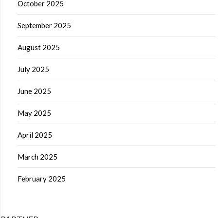
October 2025
September 2025
August 2025
July 2025
June 2025
May 2025
April 2025
March 2025
February 2025