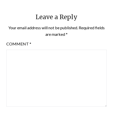
Leave a Reply
Your email address will not be published.
Required fields
are marked
*
COMMENT
*