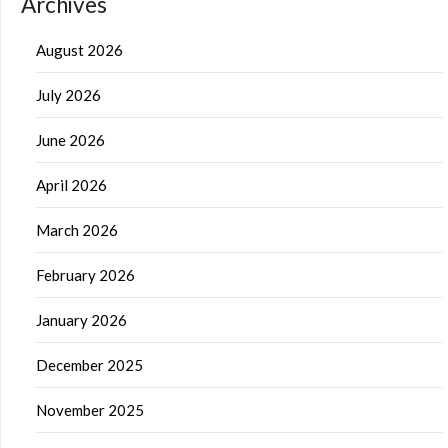
Archives
August 2026
July 2026
June 2026
April 2026
March 2026
February 2026
January 2026
December 2025
November 2025