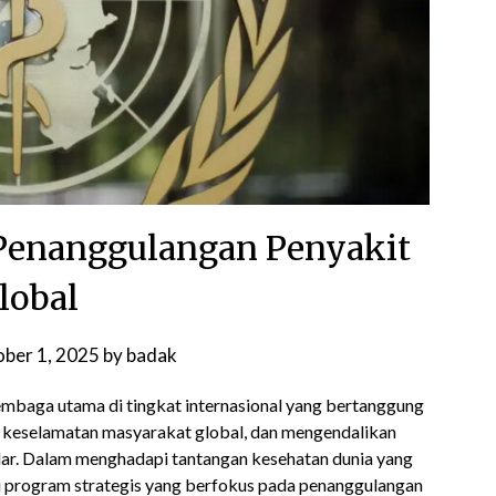
enanggulangan Penyakit
lobal
ber 1, 2025
by
badak
baga utama di tingkat internasional yang bertanggung
keselamatan masyarakat global, dan mengendalikan
ar. Dalam menghadapi tantangan kesehatan dunia yang
program strategis yang berfokus pada penanggulangan