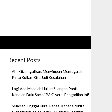
Recent Posts
Ahli Gizi Ingatkan, Menyimpan Mentega di
Pintu Kulkas Bisa Jadi Kesalahan
Lagi Ada Masalah Hukum? Jangan Panik,
Kenalan Dulu Sama "P3K" Versi Pengadilan Ini!
Selamat Tinggal Kursi Panas: Kenapa Nikita