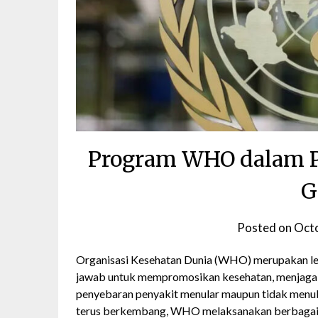
Program WHO dalam P
G
Posted on
Octo
Organisasi Kesehatan Dunia (WHO) merupakan lem
jawab untuk mempromosikan kesehatan, menjaga 
penyebaran penyakit menular maupun tidak menul
terus berkembang, WHO melaksanakan berbagai 