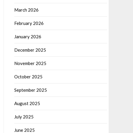
March 2026
February 2026
January 2026
December 2025
November 2025
October 2025
September 2025
August 2025
July 2025
June 2025