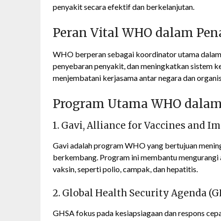
penyakit secara efektif dan berkelanjutan.
Peran Vital WHO dalam Pen
WHO berperan sebagai koordinator utama dalam
penyebaran penyakit, dan meningkatkan sistem k
menjembatani kerjasama antar negara dan organisa
Program Utama WHO dalam
1. Gavi, Alliance for Vaccines and 
Gavi adalah program WHO yang bertujuan meningk
berkembang. Program ini membantu mengurangi a
vaksin, seperti polio, campak, dan hepatitis.
2. Global Health Security Agenda (
GHSA fokus pada kesiapsiagaan dan respons cepa