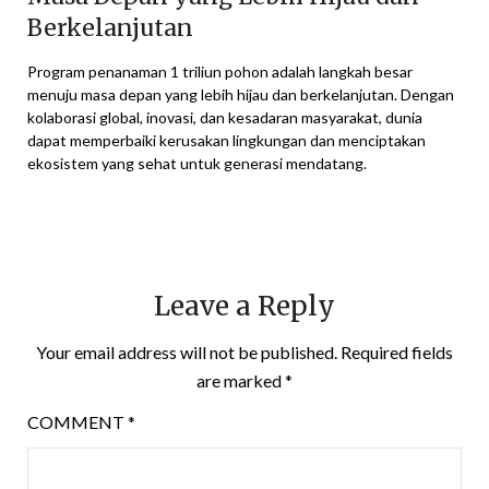
Berkelanjutan
Program penanaman 1 triliun pohon adalah langkah besar
menuju masa depan yang lebih hijau dan berkelanjutan. Dengan
kolaborasi global, inovasi, dan kesadaran masyarakat, dunia
dapat memperbaiki kerusakan lingkungan dan menciptakan
ekosistem yang sehat untuk generasi mendatang.
Leave a Reply
Your email address will not be published.
Required fields
are marked
*
COMMENT
*