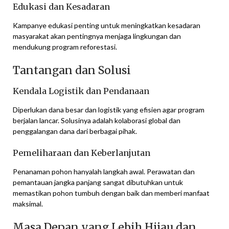
Edukasi dan Kesadaran
Kampanye edukasi penting untuk meningkatkan kesadaran
masyarakat akan pentingnya menjaga lingkungan dan
mendukung program reforestasi.
Tantangan dan Solusi
Kendala Logistik dan Pendanaan
Diperlukan dana besar dan logistik yang efisien agar program
berjalan lancar. Solusinya adalah kolaborasi global dan
penggalangan dana dari berbagai pihak.
Pemeliharaan dan Keberlanjutan
Penanaman pohon hanyalah langkah awal. Perawatan dan
pemantauan jangka panjang sangat dibutuhkan untuk
memastikan pohon tumbuh dengan baik dan memberi manfaat
maksimal.
Masa Depan yang Lebih Hijau dan