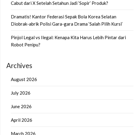
Cabut dari X Setelah Setahun Jadi ‘Sopir’ Produk?
Dramatis! Kantor Federasi Sepak Bola Korea Selatan
Diobrak-abrik Polisi Gara-gara Drama ‘Salah Pilih Kursi’
Pinjol Legal vs Ilegal: Kenapa Kita Harus Lebih Pintar dari
Robot Penipu?
Archives
August 2026
July 2026
June 2026
April 2026
March 2026