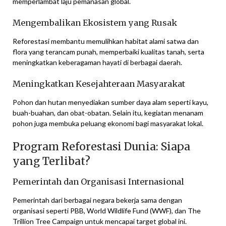
memperlambat laju pemanasan global.
Mengembalikan Ekosistem yang Rusak
Reforestasi membantu memulihkan habitat alami satwa dan
flora yang terancam punah, memperbaiki kualitas tanah, serta
meningkatkan keberagaman hayati di berbagai daerah.
Meningkatkan Kesejahteraan Masyarakat
Pohon dan hutan menyediakan sumber daya alam seperti kayu,
buah-buahan, dan obat-obatan. Selain itu, kegiatan menanam
pohon juga membuka peluang ekonomi bagi masyarakat lokal.
Program Reforestasi Dunia: Siapa
yang Terlibat?
Pemerintah dan Organisasi Internasional
Pemerintah dari berbagai negara bekerja sama dengan
organisasi seperti PBB, World Wildlife Fund (WWF), dan The
Trillion Tree Campaign untuk mencapai target global ini.