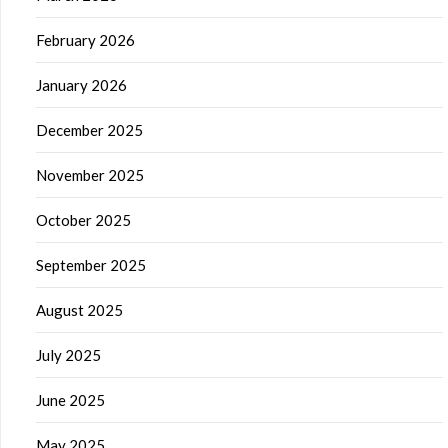
February 2026
January 2026
December 2025
November 2025
October 2025
September 2025
August 2025
July 2025
June 2025
May 2025