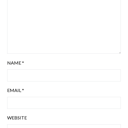
NAME
*
EMAIL
*
WEBSITE