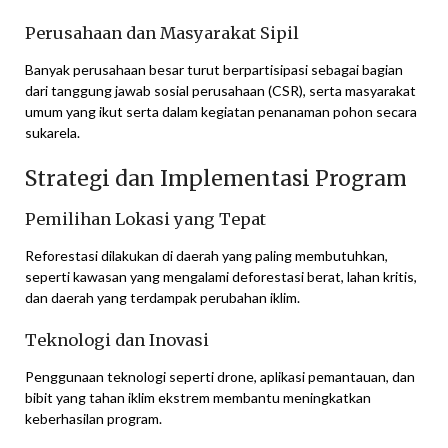
Perusahaan dan Masyarakat Sipil
Banyak perusahaan besar turut berpartisipasi sebagai bagian
dari tanggung jawab sosial perusahaan (CSR), serta masyarakat
umum yang ikut serta dalam kegiatan penanaman pohon secara
sukarela.
Strategi dan Implementasi Program
Pemilihan Lokasi yang Tepat
Reforestasi dilakukan di daerah yang paling membutuhkan,
seperti kawasan yang mengalami deforestasi berat, lahan kritis,
dan daerah yang terdampak perubahan iklim.
Teknologi dan Inovasi
Penggunaan teknologi seperti drone, aplikasi pemantauan, dan
bibit yang tahan iklim ekstrem membantu meningkatkan
keberhasilan program.