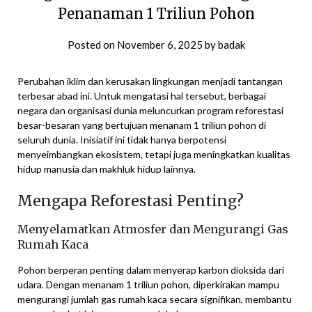
Penanaman 1 Triliun Pohon
Posted on
November 6, 2025
by
badak
Perubahan iklim dan kerusakan lingkungan menjadi tantangan
terbesar abad ini. Untuk mengatasi hal tersebut, berbagai
negara dan organisasi dunia meluncurkan program reforestasi
besar-besaran yang bertujuan menanam 1 triliun pohon di
seluruh dunia. Inisiatif ini tidak hanya berpotensi
menyeimbangkan ekosistem, tetapi juga meningkatkan kualitas
hidup manusia dan makhluk hidup lainnya.
Mengapa Reforestasi Penting?
Menyelamatkan Atmosfer dan Mengurangi Gas
Rumah Kaca
Pohon berperan penting dalam menyerap karbon dioksida dari
udara. Dengan menanam 1 triliun pohon, diperkirakan mampu
mengurangi jumlah gas rumah kaca secara signifikan, membantu