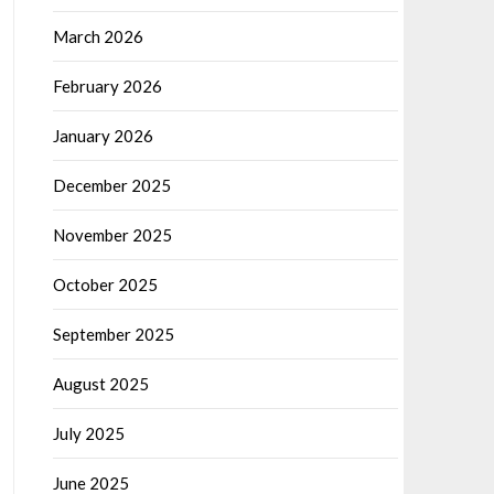
March 2026
February 2026
January 2026
December 2025
November 2025
October 2025
September 2025
August 2025
July 2025
June 2025