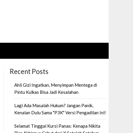
Recent Posts
Ahli Gizi Ingatkan, Menyimpan Mentega di
Pintu Kulkas Bisa Jadi Kesalahan
Lagi Ada Masalah Hukum? Jangan Panik,
Kenalan Dulu Sama "P3K" Versi Pengadilan Ini!
Selamat Tinggal Kursi Panas: Kenapa Nikita