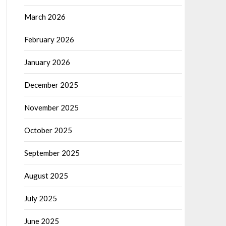
March 2026
February 2026
January 2026
December 2025
November 2025
October 2025
September 2025
August 2025
July 2025
June 2025