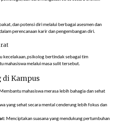
kat, dan potensi diri melalui berbagai asesmen dan
alam perencanaan karir dan pengembangan diri.
rat
tau kecelakaan, psikolog bertindak sebagai tim
mahasiswa melalui masa sulit tersebut.
g di Kampus
Membantu mahasiswa merasa lebih bahagia dan sehat
a yang sehat secara mental cenderung lebih fokus dan
at:
Menciptakan suasana yang mendukung pertumbuhan