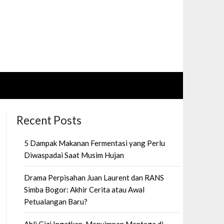
Recent Posts
5 Dampak Makanan Fermentasi yang Perlu
Diwaspadai Saat Musim Hujan
Drama Perpisahan Juan Laurent dan RANS
Simba Bogor: Akhir Cerita atau Awal
Petualangan Baru?