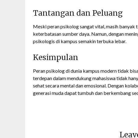
Tantangan dan Peluang
Meski peran psikolog sangat vital, masih banyak 
keterbatasan sumber daya. Namun, dengan menin
psikologis di kampus semakin terbuka lebar.
Kesimpulan
Peran psikolog di dunia kampus modern tidak bis
terdepan dalam mendukung mahasiswa tidak hanya m
sehat secara mental dan emosional. Dengan kolabo
generasi muda dapat tumbuh dan berkembang seca
Leav