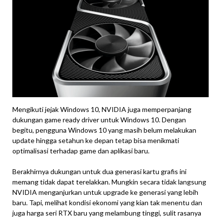
Mengikuti jejak Windows 10, NVIDIA juga memperpanjang
dukungan game ready driver untuk Windows 10. Dengan
begitu, pengguna Windows 10 yang masih belum melakukan
update hingga setahun ke depan tetap bisa menikmati
optimalisasi terhadap game dan aplikasi baru.
Berakhirnya dukungan untuk dua generasi kartu grafis ini
memang tidak dapat terelakkan. Mungkin secara tidak langsung
NVIDIA menganjurkan untuk upgrade ke generasi yang lebih
baru. Tapi, melihat kondisi ekonomi yang kian tak menentu dan
juga harga seri RTX baru yang melambung tinggi, sulit rasanya