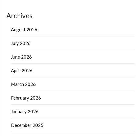
Archives
August 2026
July 2026
June 2026
April 2026
March 2026
February 2026
January 2026
December 2025