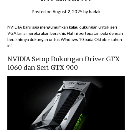
Posted on
August 2, 2025
by
badak
NVIDIA baru saja mengumumkan kalau dukungan untuk seri
VGA lama mereka akan berakhir. Hal ini bertepatan pula dengan
berakhirnya dukungan untuk Windows 10 pada Oktober tahun
ini.
NVIDIA Setop Dukungan Driver GTX
1060 dan Seri GTX 900