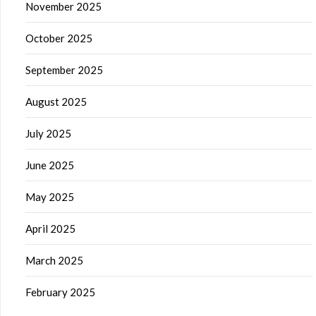
November 2025
October 2025
September 2025
August 2025
July 2025
June 2025
May 2025
April 2025
March 2025
February 2025