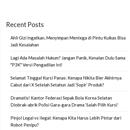
Recent Posts
Ahli Gizi Ingatkan, Menyimpan Mentega di Pintu Kulkas Bisa
Jadi Kesalahan
Lagi Ada Masalah Hukum? Jangan Panik, Kenalan Dulu Sama
"P3K" Versi Pengadilan Ini!
Selamat Tinggal Kursi Panas: Kenapa Nikita Bier Akhirnya
Cabut dari X Setelah Setahun Jadi ‘Sopir’ Produk?
Dramatis! Kantor Federasi Sepak Bola Korea Selatan
Diobrak-abrik Polisi Gara-gara Drama ‘Salah Pilih Kursi’
Pinjol Legal vs Ilegal: Kenapa Kita Harus Lebih Pintar dari
Robot Penipu?