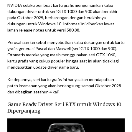
NVIDIA selaku pembuat kartu grafis mengumumkan kalau
dukungan driver untuk seri GTX 1000 dan 900 akan berakhir
pada Oktober 2025, berbarengan dengan berakhirnya
dukungan untuk Windows 10. Informasi ini diberikan lewat
laman release notes untuk versi 580.88.
Perusahaan tersebut menyebutkan kalau dukungan untuk kartu
grafis generasi Pascal dan Maxwell (seri GTX 1000 dan 900).
Otomatis mereka yang masih menggunakan seri GTX 1060,
kartu grafis yang cukup populer hingga saat ini akan tidak lagi
mendapatkan update driver game baru.
Ke depannya, seri kartu grafis ini hanya akan mendapatkan
patch keamanan yang akan berlangsung sampai Oktober 2028
dan dibagikan setahun 4 kali.
Game Ready Driver Seri RTX untuk Windows 10
Diperpanjang