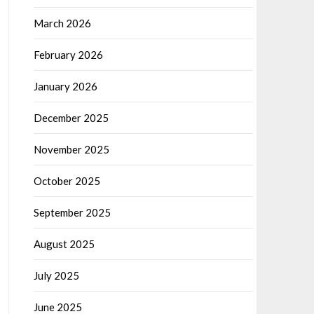
March 2026
February 2026
January 2026
December 2025
November 2025
October 2025
September 2025
August 2025
July 2025
June 2025