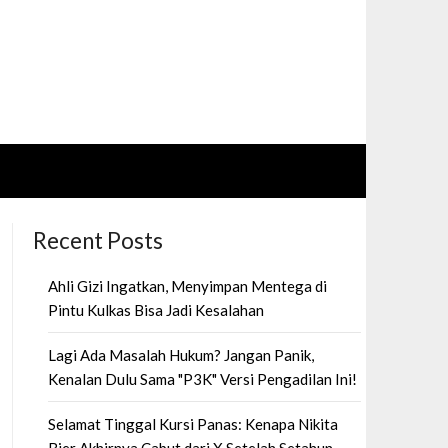
Recent Posts
Ahli Gizi Ingatkan, Menyimpan Mentega di
Pintu Kulkas Bisa Jadi Kesalahan
Lagi Ada Masalah Hukum? Jangan Panik,
Kenalan Dulu Sama "P3K" Versi Pengadilan Ini!
Selamat Tinggal Kursi Panas: Kenapa Nikita