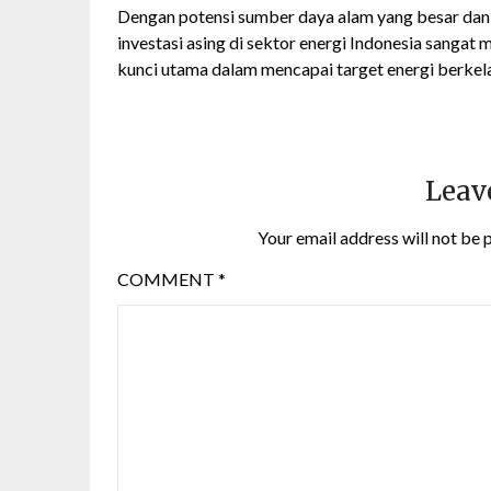
Dengan potensi sumber daya alam yang besar dan
investasi asing di sektor energi Indonesia sangat
kunci utama dalam mencapai target energi berkel
Leav
Your email address will not be 
COMMENT
*