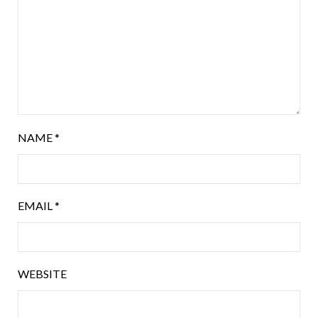
NAME
*
EMAIL
*
WEBSITE