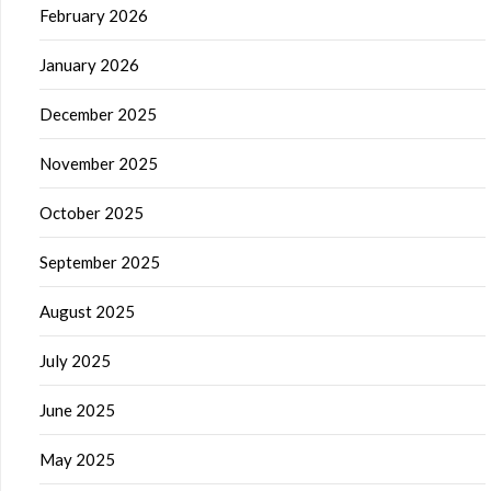
February 2026
January 2026
December 2025
November 2025
October 2025
September 2025
August 2025
July 2025
June 2025
May 2025