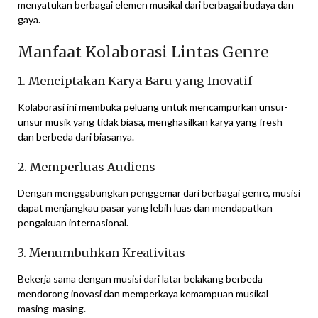
menyatukan berbagai elemen musikal dari berbagai budaya dan
gaya.
Manfaat Kolaborasi Lintas Genre
1. Menciptakan Karya Baru yang Inovatif
Kolaborasi ini membuka peluang untuk mencampurkan unsur-
unsur musik yang tidak biasa, menghasilkan karya yang fresh
dan berbeda dari biasanya.
2. Memperluas Audiens
Dengan menggabungkan penggemar dari berbagai genre, musisi
dapat menjangkau pasar yang lebih luas dan mendapatkan
pengakuan internasional.
3. Menumbuhkan Kreativitas
Bekerja sama dengan musisi dari latar belakang berbeda
mendorong inovasi dan memperkaya kemampuan musikal
masing-masing.