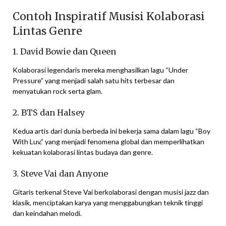
Contoh Inspiratif Musisi Kolaborasi
Lintas Genre
1. David Bowie dan Queen
Kolaborasi legendaris mereka menghasilkan lagu “Under
Pressure” yang menjadi salah satu hits terbesar dan
menyatukan rock serta glam.
2. BTS dan Halsey
Kedua artis dari dunia berbeda ini bekerja sama dalam lagu “Boy
With Luv,” yang menjadi fenomena global dan memperlihatkan
kekuatan kolaborasi lintas budaya dan genre.
3. Steve Vai dan Anyone
Gitaris terkenal Steve Vai berkolaborasi dengan musisi jazz dan
klasik, menciptakan karya yang menggabungkan teknik tinggi
dan keindahan melodi.