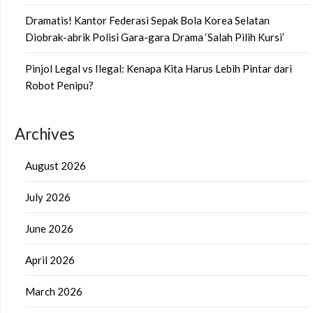
Dramatis! Kantor Federasi Sepak Bola Korea Selatan
Diobrak-abrik Polisi Gara-gara Drama ‘Salah Pilih Kursi’
Pinjol Legal vs Ilegal: Kenapa Kita Harus Lebih Pintar dari
Robot Penipu?
Archives
August 2026
July 2026
June 2026
April 2026
March 2026