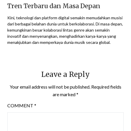
Tren Terbaru dan Masa Depan
Kini, teknologi dan platform digital semakin memudahkan musisi
dari berbagai belahan dunia untuk berkolaborasi. Di masa depan,
kemungkinan besar kolaborasi lintas genre akan semakin
inovatif dan menyenangkan, menghadirkan karya-karya yang
menakjubkan dan memperkaya dunia musik secara global.
Leave a Reply
Your email address will not be published.
Required fields
are marked
*
COMMENT
*