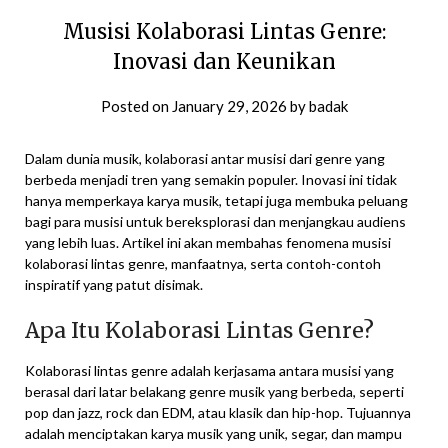
Musisi Kolaborasi Lintas Genre:
Inovasi dan Keunikan
Posted on
January 29, 2026
by
badak
Dalam dunia musik, kolaborasi antar musisi dari genre yang
berbeda menjadi tren yang semakin populer. Inovasi ini tidak
hanya memperkaya karya musik, tetapi juga membuka peluang
bagi para musisi untuk bereksplorasi dan menjangkau audiens
yang lebih luas. Artikel ini akan membahas fenomena musisi
kolaborasi lintas genre, manfaatnya, serta contoh-contoh
inspiratif yang patut disimak.
Apa Itu Kolaborasi Lintas Genre?
Kolaborasi lintas genre adalah kerjasama antara musisi yang
berasal dari latar belakang genre musik yang berbeda, seperti
pop dan jazz, rock dan EDM, atau klasik dan hip-hop. Tujuannya
adalah menciptakan karya musik yang unik, segar, dan mampu