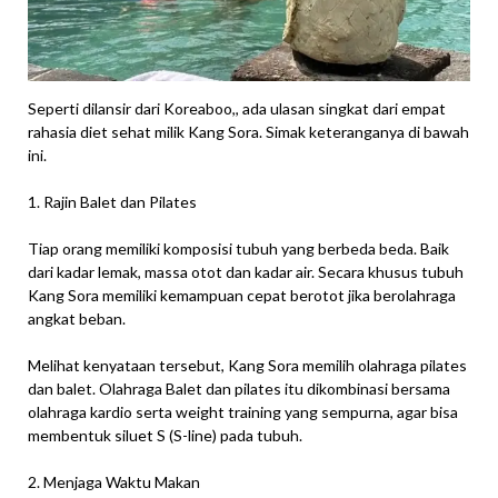
Seperti dilansir dari Koreaboo,, ada ulasan singkat dari empat
rahasia diet sehat milik Kang Sora. Simak keteranganya di bawah
ini.
1. Rajin Balet dan Pilates
Tiap orang memiliki komposisi tubuh yang berbeda beda. Baik
dari kadar lemak, massa otot dan kadar air. Secara khusus tubuh
Kang Sora memiliki kemampuan cepat berotot jika berolahraga
angkat beban.
Melihat kenyataan tersebut, Kang Sora memilih olahraga pilates
dan balet. Olahraga Balet dan pilates itu dikombinasi bersama
olahraga kardio serta weight training yang sempurna, agar bisa
membentuk siluet S (S-line) pada tubuh.
2. Menjaga Waktu Makan