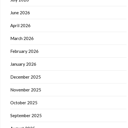
June 2026
April 2026
March 2026
February 2026
January 2026
December 2025
November 2025
October 2025
September 2025