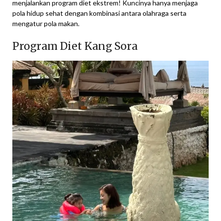
menjalankan program diet ekstrem! Kuncinya hanya menjaga
pola hidup sehat dengan kombinasi antara olahraga serta
mengatur pola makan.
Program Diet Kang Sora