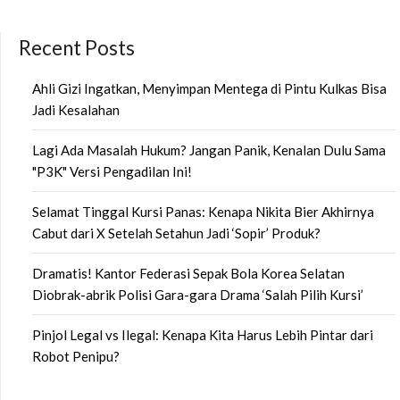
Recent Posts
Ahli Gizi Ingatkan, Menyimpan Mentega di Pintu Kulkas Bisa
Jadi Kesalahan
Lagi Ada Masalah Hukum? Jangan Panik, Kenalan Dulu Sama
"P3K" Versi Pengadilan Ini!
Selamat Tinggal Kursi Panas: Kenapa Nikita Bier Akhirnya
Cabut dari X Setelah Setahun Jadi ‘Sopir’ Produk?
Dramatis! Kantor Federasi Sepak Bola Korea Selatan
Diobrak-abrik Polisi Gara-gara Drama ‘Salah Pilih Kursi’
Pinjol Legal vs Ilegal: Kenapa Kita Harus Lebih Pintar dari
Robot Penipu?