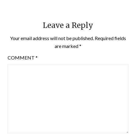
Leave a Reply
Your email address will not be published.
Required fields
are marked
*
COMMENT
*