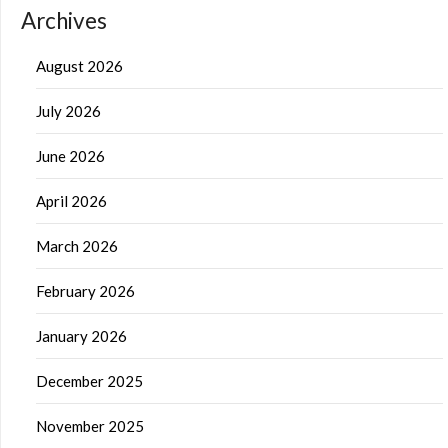
Archives
August 2026
July 2026
June 2026
April 2026
March 2026
February 2026
January 2026
December 2025
November 2025