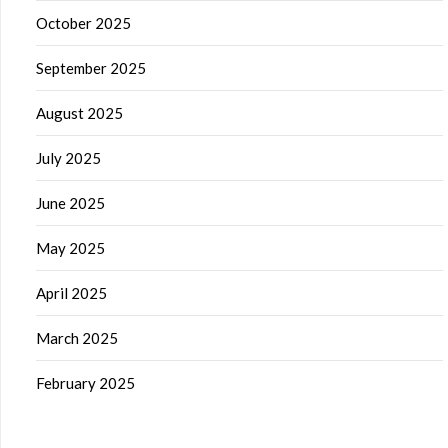
October 2025
September 2025
August 2025
July 2025
June 2025
May 2025
April 2025
March 2025
February 2025