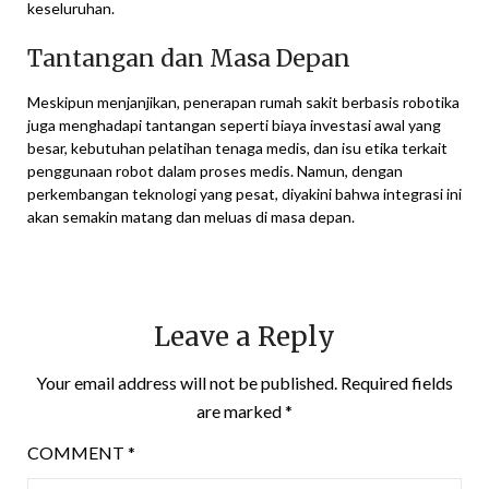
keseluruhan.
Tantangan dan Masa Depan
Meskipun menjanjikan, penerapan rumah sakit berbasis robotika
juga menghadapi tantangan seperti biaya investasi awal yang
besar, kebutuhan pelatihan tenaga medis, dan isu etika terkait
penggunaan robot dalam proses medis. Namun, dengan
perkembangan teknologi yang pesat, diyakini bahwa integrasi ini
akan semakin matang dan meluas di masa depan.
Leave a Reply
Your email address will not be published.
Required fields
are marked
*
COMMENT
*