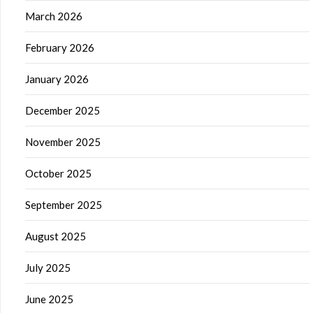
March 2026
February 2026
January 2026
December 2025
November 2025
October 2025
September 2025
August 2025
July 2025
June 2025