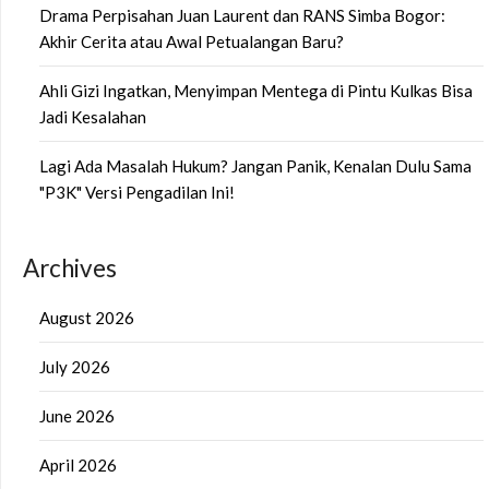
Drama Perpisahan Juan Laurent dan RANS Simba Bogor:
Akhir Cerita atau Awal Petualangan Baru?
Ahli Gizi Ingatkan, Menyimpan Mentega di Pintu Kulkas Bisa
Jadi Kesalahan
Lagi Ada Masalah Hukum? Jangan Panik, Kenalan Dulu Sama
"P3K" Versi Pengadilan Ini!
Archives
August 2026
July 2026
June 2026
April 2026