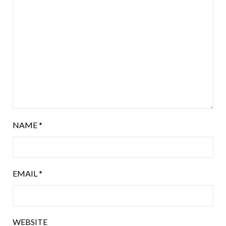
NAME
*
EMAIL
*
WEBSITE