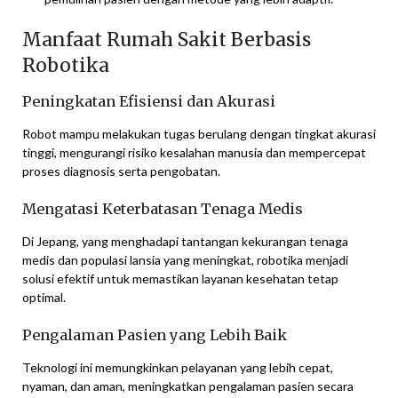
Manfaat Rumah Sakit Berbasis
Robotika
Peningkatan Efisiensi dan Akurasi
Robot mampu melakukan tugas berulang dengan tingkat akurasi
tinggi, mengurangi risiko kesalahan manusia dan mempercepat
proses diagnosis serta pengobatan.
Mengatasi Keterbatasan Tenaga Medis
Di Jepang, yang menghadapi tantangan kekurangan tenaga
medis dan populasi lansia yang meningkat, robotika menjadi
solusi efektif untuk memastikan layanan kesehatan tetap
optimal.
Pengalaman Pasien yang Lebih Baik
Teknologi ini memungkinkan pelayanan yang lebih cepat,
nyaman, dan aman, meningkatkan pengalaman pasien secara