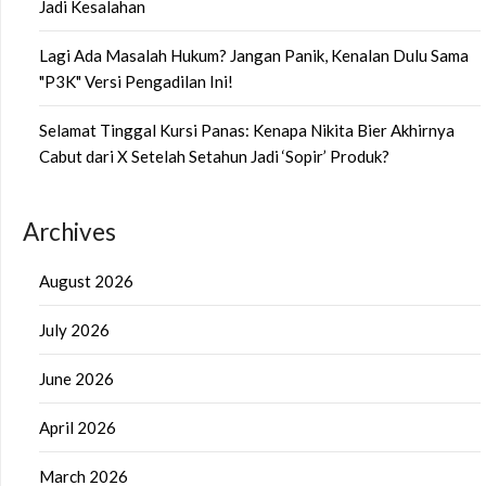
Jadi Kesalahan
Lagi Ada Masalah Hukum? Jangan Panik, Kenalan Dulu Sama
"P3K" Versi Pengadilan Ini!
Selamat Tinggal Kursi Panas: Kenapa Nikita Bier Akhirnya
Cabut dari X Setelah Setahun Jadi ‘Sopir’ Produk?
Archives
August 2026
July 2026
June 2026
April 2026
March 2026