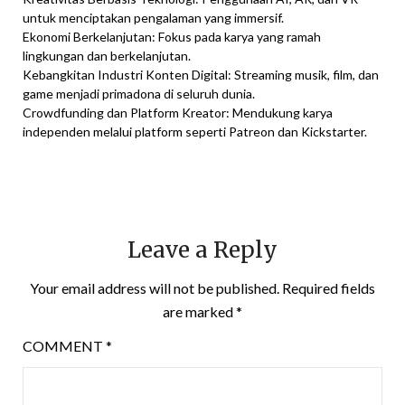
untuk menciptakan pengalaman yang immersif.
Ekonomi Berkelanjutan: Fokus pada karya yang ramah
lingkungan dan berkelanjutan.
Kebangkitan Industri Konten Digital: Streaming musik, film, dan
game menjadi primadona di seluruh dunia.
Crowdfunding dan Platform Kreator: Mendukung karya
independen melalui platform seperti Patreon dan Kickstarter.
Leave a Reply
Your email address will not be published.
Required fields
are marked
*
COMMENT
*