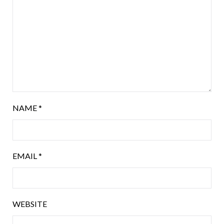
NAME
*
EMAIL
*
WEBSITE