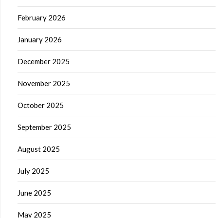
February 2026
January 2026
December 2025
November 2025
October 2025
September 2025
August 2025
July 2025
June 2025
May 2025