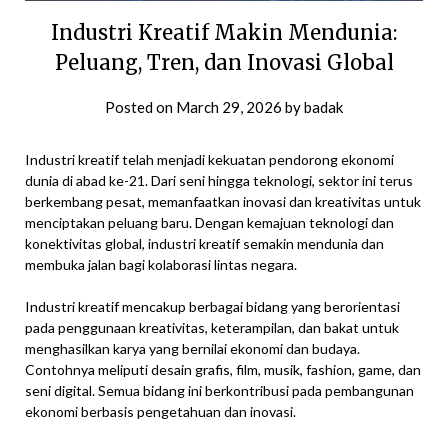
Industri Kreatif Makin Mendunia:
Peluang, Tren, dan Inovasi Global
Posted on
March 29, 2026
by
badak
Industri kreatif telah menjadi kekuatan pendorong ekonomi
dunia di abad ke-21. Dari seni hingga teknologi, sektor ini terus
berkembang pesat, memanfaatkan inovasi dan kreativitas untuk
menciptakan peluang baru. Dengan kemajuan teknologi dan
konektivitas global, industri kreatif semakin mendunia dan
membuka jalan bagi kolaborasi lintas negara.
Industri kreatif mencakup berbagai bidang yang berorientasi
pada penggunaan kreativitas, keterampilan, dan bakat untuk
menghasilkan karya yang bernilai ekonomi dan budaya.
Contohnya meliputi desain grafis, film, musik, fashion, game, dan
seni digital. Semua bidang ini berkontribusi pada pembangunan
ekonomi berbasis pengetahuan dan inovasi.