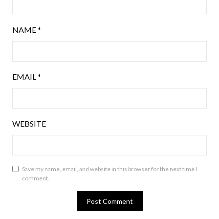
NAME
*
EMAIL
*
WEBSITE
Save my name, email, and website in this browser for the next time I
comment.