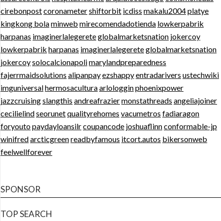
cirebonpost
coronameter
shiftorbit
icdiss
makalu2004
platye
kingkong bola
minweb
mirecomendadotienda
lowkerpabrik
harpanas
imaginerlalegerete
globalmarketsnation
jokercoy
lowkerpabrik
harpanas
imaginerlalegerete
globalmarketsnation
jokercoy
solocalcionapoli
marylandpreparedness
fajerrmaidsolutions
alipanpay
ezshappy
entradarivers
ustechwiki
imguniversal
hermosacultura
arlologgin
phoenixpower
jazzcruising
slangthis
andreafrazier
monstathreads
angeliajoiner
cecilielind
seorunet
qualityrehomes
vacumetros
fadiaragon
foryouto
paydayloansilr
coupancode
joshuaflinn
conformable-jp
winifred
arcticgreen
readbyfamous
itcort.autos
bikersonweb
feelwellforever
SPONSOR
TOP SEARCH