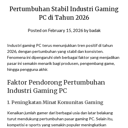
Pertumbuhan Stabil Industri Gaming
PC di Tahun 2026
Posted on
February 15, 2026
by
badak
Industri gaming PC terus menunjukkan tren positif di tahun
2026, dengan pertumbuhan yang stabil dan konsisten.
Fenomena ini dipengaruhi oleh berbagai faktor yang menjadikan
pasar ini semakin menarik bagi produsen, pengembang game,
hingga pengguna akhir.
Faktor Pendorong Pertumbuhan
Industri Gaming PC
1. Peningkatan Minat Komunitas Gaming
Kenaikan jumlah gamer dari berbagai usia dan latar belakang
turut mendukung pertumbuhan pasar gaming PC. Selain itu,
kompetisi e-sports yang semakin populer meningkatkan