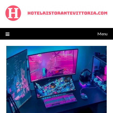
Skip
to
content
Menu