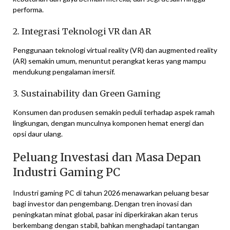
performa.
2. Integrasi Teknologi VR dan AR
Penggunaan teknologi virtual reality (VR) dan augmented reality
(AR) semakin umum, menuntut perangkat keras yang mampu
mendukung pengalaman imersif.
3. Sustainability dan Green Gaming
Konsumen dan produsen semakin peduli terhadap aspek ramah
lingkungan, dengan munculnya komponen hemat energi dan
opsi daur ulang.
Peluang Investasi dan Masa Depan
Industri Gaming PC
Industri gaming PC di tahun 2026 menawarkan peluang besar
bagi investor dan pengembang. Dengan tren inovasi dan
peningkatan minat global, pasar ini diperkirakan akan terus
berkembang dengan stabil, bahkan menghadapi tantangan