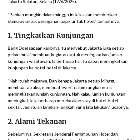
Jakarta Selatan, Selasa (17/6/2025).
“Bahkan mungkin dalam minggu ini kita akan memberikan
stimulus untuk peringanan pajak untuk hotel,” tambahnya.
1. Tingkatkan Kunjungan
Bang Doel sapaan karibnya itu menyebut Jakarta juga setiap
pekan mulai membuat kegiatan untuk meningkatkan jumlah
kunjungan wisatawan. Ia berharap hal itu dapat meningkatkan
kunjungan ke hotel-hotel di Jakarta.
“Nah itulah makanya. Dan kenapa Jakarta setiap Minggu
membuat atraksi, membuat event dalam rangka untuk
meningkatkan jumlah kunjungan. Nah kalau jumlah kunjungan
meningkat, kita berharap mereka akan stay di hotel-hotel
sekitar. Jadi itulah langkah-langkah yang kita lakukan,” ucapnya.
2. Alami Tekanan
Sebelumnya, Sekretaris Jenderal Perhimpunan Hotel dan