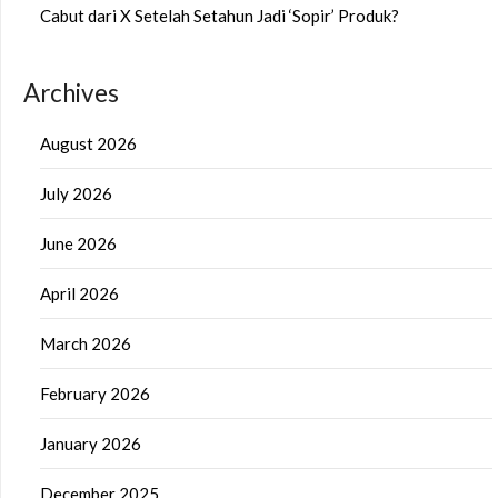
Cabut dari X Setelah Setahun Jadi ‘Sopir’ Produk?
Archives
August 2026
July 2026
June 2026
April 2026
March 2026
February 2026
January 2026
December 2025