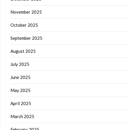
November 2025
October 2025
September 2025
August 2025
July 2025
June 2025
May 2025
April 2025
March 2025
February 2025