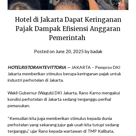
Hotel di Jakarta Dapat Keringanan
Pajak Dampak Efisiensi Anggaran
Pemerintah
Posted on
June 20, 2025
by
badak
HOTELRISTORANTEVITTORIA —
JAKARTA – Pemprov DKI
Jakarta memberikan stimulus berupa keringanan pajak untuk
industri perhotelan di Jakarta.
Wakil Gubernur (Wagub) DKI Jakarta, Rano Karno mengakui
kondisi perhotelan di Jakarta sedang terganggu perihal
pemasukan.
“Kemudian kita juga memberikan stimulus kepada dunia
perhotelan yang sekarang jujur gak usah kita tutupi sedang
terganggu,” ujar Rano kepada wartawan di TMP Kalibata,