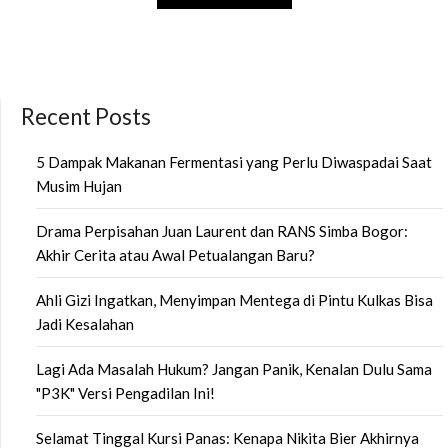
Recent Posts
5 Dampak Makanan Fermentasi yang Perlu Diwaspadai Saat
Musim Hujan
Drama Perpisahan Juan Laurent dan RANS Simba Bogor:
Akhir Cerita atau Awal Petualangan Baru?
Ahli Gizi Ingatkan, Menyimpan Mentega di Pintu Kulkas Bisa
Jadi Kesalahan
Lagi Ada Masalah Hukum? Jangan Panik, Kenalan Dulu Sama
"P3K" Versi Pengadilan Ini!
Selamat Tinggal Kursi Panas: Kenapa Nikita Bier Akhirnya