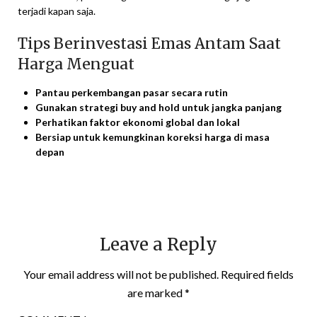
terjadi kapan saja.
Tips Berinvestasi Emas Antam Saat
Harga Menguat
Pantau perkembangan pasar secara rutin
Gunakan strategi buy and hold untuk jangka panjang
Perhatikan faktor ekonomi global dan lokal
Bersiap untuk kemungkinan koreksi harga di masa
depan
Leave a Reply
Your email address will not be published.
Required fields
are marked
*