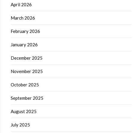
April 2026
March 2026
February 2026
January 2026
December 2025
November 2025
October 2025
September 2025
August 2025
July 2025