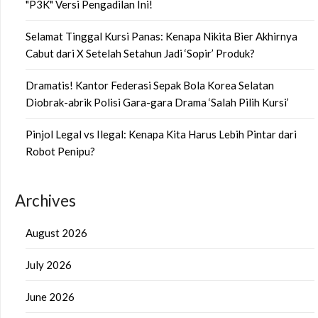
"P3K" Versi Pengadilan Ini!
Selamat Tinggal Kursi Panas: Kenapa Nikita Bier Akhirnya
Cabut dari X Setelah Setahun Jadi ‘Sopir’ Produk?
Dramatis! Kantor Federasi Sepak Bola Korea Selatan
Diobrak-abrik Polisi Gara-gara Drama ‘Salah Pilih Kursi’
Pinjol Legal vs Ilegal: Kenapa Kita Harus Lebih Pintar dari
Robot Penipu?
Archives
August 2026
July 2026
June 2026