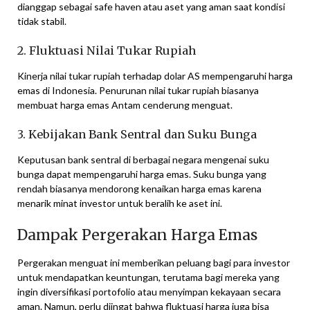
dianggap sebagai safe haven atau aset yang aman saat kondisi
tidak stabil.
2. Fluktuasi Nilai Tukar Rupiah
Kinerja nilai tukar rupiah terhadap dolar AS mempengaruhi harga
emas di Indonesia. Penurunan nilai tukar rupiah biasanya
membuat harga emas Antam cenderung menguat.
3. Kebijakan Bank Sentral dan Suku Bunga
Keputusan bank sentral di berbagai negara mengenai suku
bunga dapat mempengaruhi harga emas. Suku bunga yang
rendah biasanya mendorong kenaikan harga emas karena
menarik minat investor untuk beralih ke aset ini.
Dampak Pergerakan Harga Emas
Pergerakan menguat ini memberikan peluang bagi para investor
untuk mendapatkan keuntungan, terutama bagi mereka yang
ingin diversifikasi portofolio atau menyimpan kekayaan secara
aman. Namun, perlu diingat bahwa fluktuasi harga juga bisa