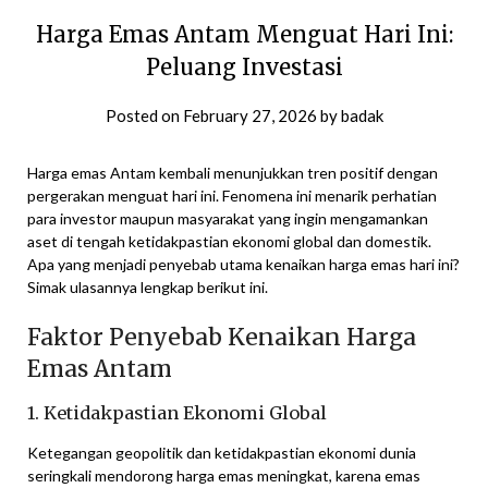
Harga Emas Antam Menguat Hari Ini:
Peluang Investasi
Posted on
February 27, 2026
by
badak
Harga emas Antam kembali menunjukkan tren positif dengan
pergerakan menguat hari ini. Fenomena ini menarik perhatian
para investor maupun masyarakat yang ingin mengamankan
aset di tengah ketidakpastian ekonomi global dan domestik.
Apa yang menjadi penyebab utama kenaikan harga emas hari ini?
Simak ulasannya lengkap berikut ini.
Faktor Penyebab Kenaikan Harga
Emas Antam
1. Ketidakpastian Ekonomi Global
Ketegangan geopolitik dan ketidakpastian ekonomi dunia
seringkali mendorong harga emas meningkat, karena emas