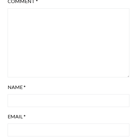
COMMENT
*
NAME
*
EMAIL
*