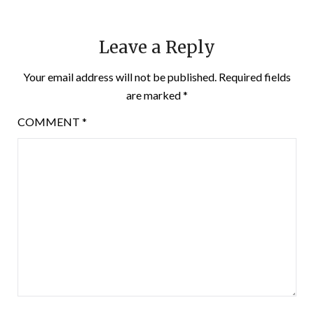
Leave a Reply
Your email address will not be published.
Required fields
are marked
*
COMMENT
*