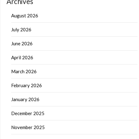
Archives
August 2026
July 2026
June 2026
April 2026
March 2026
February 2026
January 2026
December 2025
November 2025