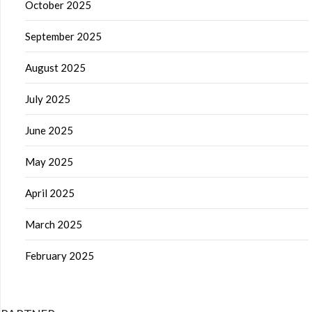
October 2025
September 2025
August 2025
July 2025
June 2025
May 2025
April 2025
March 2025
February 2025