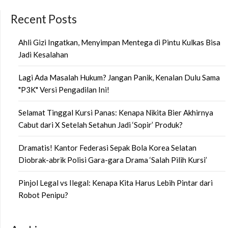
Recent Posts
Ahli Gizi Ingatkan, Menyimpan Mentega di Pintu Kulkas Bisa
Jadi Kesalahan
Lagi Ada Masalah Hukum? Jangan Panik, Kenalan Dulu Sama
"P3K" Versi Pengadilan Ini!
Selamat Tinggal Kursi Panas: Kenapa Nikita Bier Akhirnya
Cabut dari X Setelah Setahun Jadi ‘Sopir’ Produk?
Dramatis! Kantor Federasi Sepak Bola Korea Selatan
Diobrak-abrik Polisi Gara-gara Drama ‘Salah Pilih Kursi’
Pinjol Legal vs Ilegal: Kenapa Kita Harus Lebih Pintar dari
Robot Penipu?