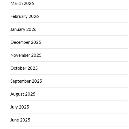
March 2026
February 2026
January 2026
December 2025
November 2025
October 2025
September 2025
August 2025
July 2025
June 2025