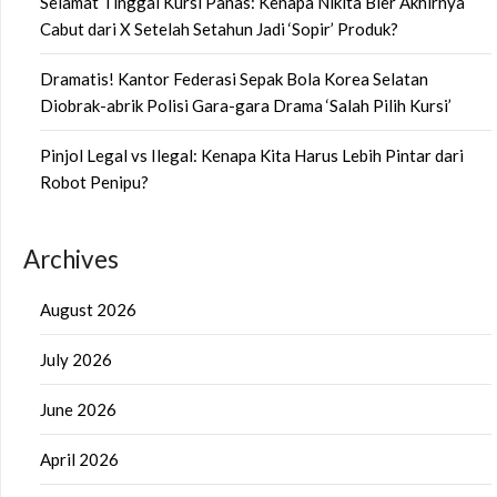
Selamat Tinggal Kursi Panas: Kenapa Nikita Bier Akhirnya
Cabut dari X Setelah Setahun Jadi ‘Sopir’ Produk?
Dramatis! Kantor Federasi Sepak Bola Korea Selatan
Diobrak-abrik Polisi Gara-gara Drama ‘Salah Pilih Kursi’
Pinjol Legal vs Ilegal: Kenapa Kita Harus Lebih Pintar dari
Robot Penipu?
Archives
August 2026
July 2026
June 2026
April 2026