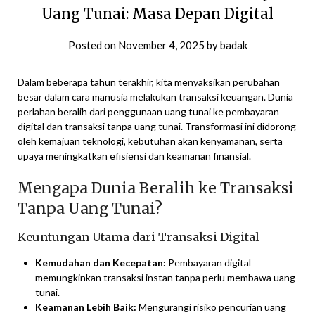
Uang Tunai: Masa Depan Digital
Posted on
November 4, 2025
by
badak
Dalam beberapa tahun terakhir, kita menyaksikan perubahan
besar dalam cara manusia melakukan transaksi keuangan. Dunia
perlahan beralih dari penggunaan uang tunai ke pembayaran
digital dan transaksi tanpa uang tunai. Transformasi ini didorong
oleh kemajuan teknologi, kebutuhan akan kenyamanan, serta
upaya meningkatkan efisiensi dan keamanan finansial.
Mengapa Dunia Beralih ke Transaksi
Tanpa Uang Tunai?
Keuntungan Utama dari Transaksi Digital
Kemudahan dan Kecepatan:
Pembayaran digital
memungkinkan transaksi instan tanpa perlu membawa uang
tunai.
Keamanan Lebih Baik:
Mengurangi risiko pencurian uang