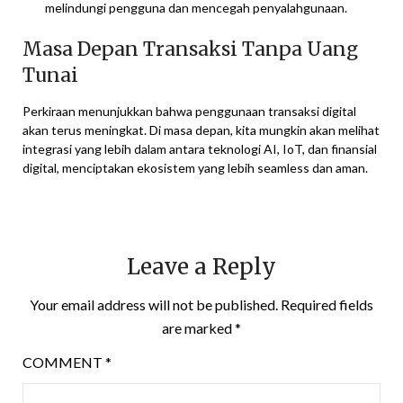
melindungi pengguna dan mencegah penyalahgunaan.
Masa Depan Transaksi Tanpa Uang
Tunai
Perkiraan menunjukkan bahwa penggunaan transaksi digital
akan terus meningkat. Di masa depan, kita mungkin akan melihat
integrasi yang lebih dalam antara teknologi AI, IoT, dan finansial
digital, menciptakan ekosistem yang lebih seamless dan aman.
Leave a Reply
Your email address will not be published.
Required fields
are marked
*
COMMENT
*