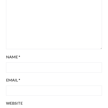
NAME
*
EMAIL
*
WEBSITE