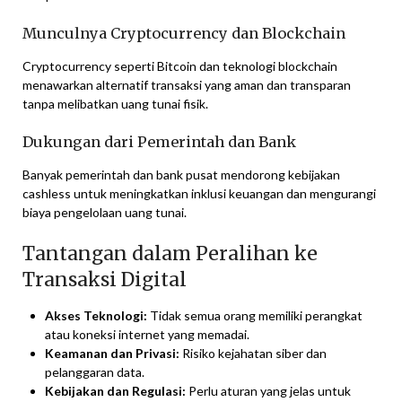
Munculnya Cryptocurrency dan Blockchain
Cryptocurrency seperti Bitcoin dan teknologi blockchain
menawarkan alternatif transaksi yang aman dan transparan
tanpa melibatkan uang tunai fisik.
Dukungan dari Pemerintah dan Bank
Banyak pemerintah dan bank pusat mendorong kebijakan
cashless untuk meningkatkan inklusi keuangan dan mengurangi
biaya pengelolaan uang tunai.
Tantangan dalam Peralihan ke
Transaksi Digital
Akses Teknologi:
Tidak semua orang memiliki perangkat
atau koneksi internet yang memadai.
Keamanan dan Privasi:
Risiko kejahatan siber dan
pelanggaran data.
Kebijakan dan Regulasi:
Perlu aturan yang jelas untuk