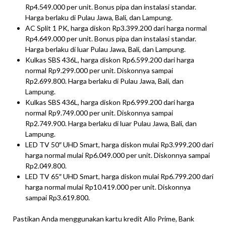
Rp4.549.000 per unit. Bonus pipa dan instalasi standar.
Harga berlaku di Pulau Jawa, Bali, dan Lampung.
AC Split 1 PK, harga diskon Rp3.399.200 dari harga normal
Rp4.649.000 per unit. Bonus pipa dan instalasi standar.
Harga berlaku di luar Pulau Jawa, Bali, dan Lampung.
Kulkas SBS 436L, harga diskon Rp6.599.200 dari harga
normal Rp9.299.000 per unit. Diskonnya sampai
Rp2.699.800. Harga berlaku di Pulau Jawa, Bali, dan
Lampung.
Kulkas SBS 436L, harga diskon Rp6.999.200 dari harga
normal Rp9.749.000 per unit. Diskonnya sampai
Rp2.749.900. Harga berlaku di luar Pulau Jawa, Bali, dan
Lampung.
LED TV 50″ UHD Smart, harga diskon mulai Rp3.999.200 dari
harga normal mulai Rp6.049.000 per unit. Diskonnya sampai
Rp2.049.800.
LED TV 65″ UHD Smart, harga diskon mulai Rp6.799.200 dari
harga normal mulai Rp10.419.000 per unit. Diskonnya
sampai Rp3.619.800.
Pastikan Anda menggunakan kartu kredit Allo Prime, Bank