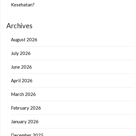
Kesehatan?
Archives
August 2026
July 2026
June 2026
April 2026
March 2026
February 2026
January 2026
December 2025