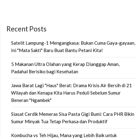
Recent Posts
Satelit Lampung-1 Mengangkasa: Bukan Cuma Gaya-gayaan,
Ini "Mata Sakti" Baru Buat Bantu Petani Kita!
5 Makanan Ultra Olahan yang Kerap Dianggap Aman,
Padahal Berisiko bagi Kesehatan
Jawa Barat Lagi "Haus" Berat: Drama Krisis Air Bersih di 21
Wilayah dan Kenapa Kita Harus Peduli Sebelum Sumur
Beneran "Ngambek"
Siasat Cerdik Memeras Sisa Pasta Gigi Bumi: Cara PHR Bikin
Sumur Minyak Tua Tetap Perkasa dan Produktif
Kombucha vs Teh Hijau, Mana yang Lebih Baik untuk