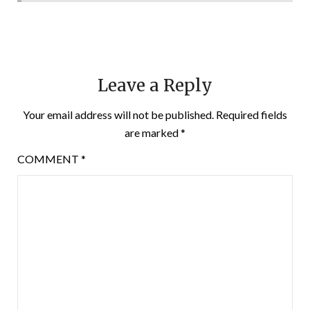
Leave a Reply
Your email address will not be published.
Required fields
are marked
*
COMMENT
*