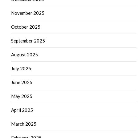
November 2025
October 2025
September 2025
August 2025
July 2025
June 2025
May 2025
April 2025
March 2025
February 2025