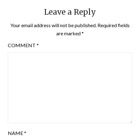
Leave a Reply
Your email address will not be published.
Required fields
are marked
*
COMMENT
*
NAME
*