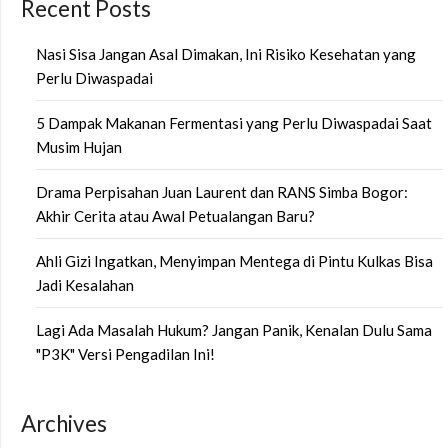
Recent Posts
Nasi Sisa Jangan Asal Dimakan, Ini Risiko Kesehatan yang
Perlu Diwaspadai
5 Dampak Makanan Fermentasi yang Perlu Diwaspadai Saat
Musim Hujan
Drama Perpisahan Juan Laurent dan RANS Simba Bogor:
Akhir Cerita atau Awal Petualangan Baru?
Ahli Gizi Ingatkan, Menyimpan Mentega di Pintu Kulkas Bisa
Jadi Kesalahan
Lagi Ada Masalah Hukum? Jangan Panik, Kenalan Dulu Sama
"P3K" Versi Pengadilan Ini!
Archives