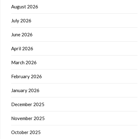
August 2026
July 2026
June 2026
April 2026
March 2026
February 2026
January 2026
December 2025
November 2025
October 2025