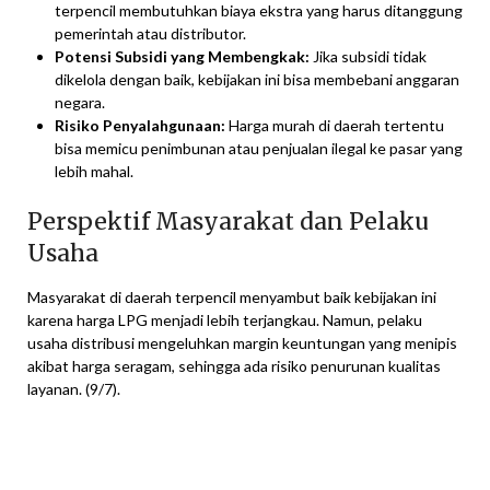
terpencil membutuhkan biaya ekstra yang harus ditanggung
pemerintah atau distributor.
Potensi Subsidi yang Membengkak:
Jika subsidi tidak
dikelola dengan baik, kebijakan ini bisa membebani anggaran
negara.
Risiko Penyalahgunaan:
Harga murah di daerah tertentu
bisa memicu penimbunan atau penjualan ilegal ke pasar yang
lebih mahal.
Perspektif Masyarakat dan Pelaku
Usaha
Masyarakat di daerah terpencil menyambut baik kebijakan ini
karena harga LPG menjadi lebih terjangkau. Namun, pelaku
usaha distribusi mengeluhkan margin keuntungan yang menipis
akibat harga seragam, sehingga ada risiko penurunan kualitas
layanan. (9/7).