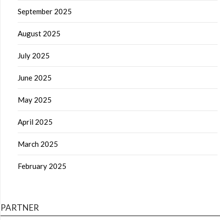
September 2025
August 2025
July 2025
June 2025
May 2025
April 2025
March 2025
February 2025
PARTNER