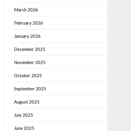
March 2026
February 2026
January 2026
December 2025
November 2025
October 2025
September 2025
August 2025
July 2025
June 2025