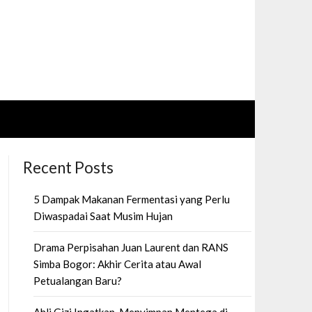
Recent Posts
5 Dampak Makanan Fermentasi yang Perlu
Diwaspadai Saat Musim Hujan
Drama Perpisahan Juan Laurent dan RANS
Simba Bogor: Akhir Cerita atau Awal
Petualangan Baru?