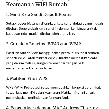
Keamanan WiFi Rumah
1. Ganti Kata Sandi Default Router
Setiap router biasanya dilengkapi kata sandi default yang mudah
ditebak. Segera ubah kata sandi ini dengan kombinasi unik dan
kuat agar tidak mudah ditebak oleh orang lain.
2. Gunakan Enkripsi WPA3 atau WPA2
Pastikan router Anda menggunakan protokol enkripsi terbaru,
seperti WPA3 atau minimal WPA2. Ini akan memastikan data
yang dikirim melalui jaringan terenkripsi dengan baik,
mengurangi risiko penyadapan.
3. Matikan Fitur WPS
WPS (Wi-Fi Protected Setup) memudahkan koneksi perangkat,
tetapi juga memiliki celah keamanan. Matikan fitur ini untuk
meningkatkan perlindungan jaringan Anda.
4. Batasi Akses dengan MAC Address Filtering