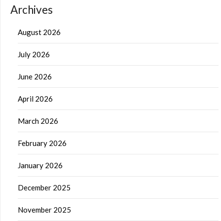
Archives
August 2026
July 2026
June 2026
April 2026
March 2026
February 2026
January 2026
December 2025
November 2025