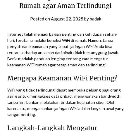
Rumah agar Aman Terlindungi
Posted on
August 22, 2025
by
badak
Internet telah menjadi bagian penting dari kehidupan sehari-
hari, terutama melalui koneksi WiFi di rumah. Namun, tanpa
pengaturan keamanan yang tepat, jaringan WiFi Anda bisa
rentan terhadap ancaman dari pihak tidak bertanggung jawab.
Berikut adalah panduan lengkap tentang cara mengatur
keamanan WiFi rumah agar tetap aman dan terlindungi.
Mengapa Keamanan WiFi Penting?
WiFi yang tidak terlindungi dapat membuka peluang bagi orang
asing untuk mengakses data pribadi, menggunakan bandwidth
tanpa izin, bahkan melakukan tindakan kejahatan siber. Oleh
karena itu, mengamankan jaringan WiFi adalah langkah awal yang
sangat penting.
Langkah-Langkah Mengatur