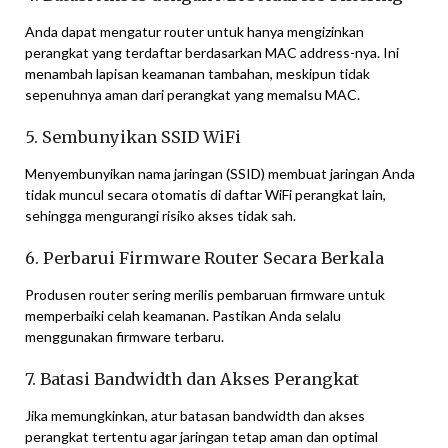
Anda dapat mengatur router untuk hanya mengizinkan
perangkat yang terdaftar berdasarkan MAC address-nya. Ini
menambah lapisan keamanan tambahan, meskipun tidak
sepenuhnya aman dari perangkat yang memalsu MAC.
5. Sembunyikan SSID WiFi
Menyembunyikan nama jaringan (SSID) membuat jaringan Anda
tidak muncul secara otomatis di daftar WiFi perangkat lain,
sehingga mengurangi risiko akses tidak sah.
6. Perbarui Firmware Router Secara Berkala
Produsen router sering merilis pembaruan firmware untuk
memperbaiki celah keamanan. Pastikan Anda selalu
menggunakan firmware terbaru.
7. Batasi Bandwidth dan Akses Perangkat
Jika memungkinkan, atur batasan bandwidth dan akses
perangkat tertentu agar jaringan tetap aman dan optimal