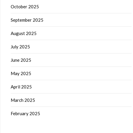
October 2025
September 2025
August 2025
July 2025
June 2025
May 2025
April 2025
March 2025
February 2025