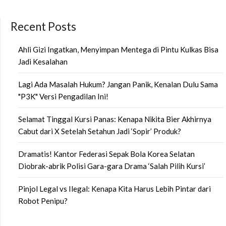
Recent Posts
Ahli Gizi Ingatkan, Menyimpan Mentega di Pintu Kulkas Bisa
Jadi Kesalahan
Lagi Ada Masalah Hukum? Jangan Panik, Kenalan Dulu Sama
"P3K" Versi Pengadilan Ini!
Selamat Tinggal Kursi Panas: Kenapa Nikita Bier Akhirnya
Cabut dari X Setelah Setahun Jadi ‘Sopir’ Produk?
Dramatis! Kantor Federasi Sepak Bola Korea Selatan
Diobrak-abrik Polisi Gara-gara Drama ‘Salah Pilih Kursi’
Pinjol Legal vs Ilegal: Kenapa Kita Harus Lebih Pintar dari
Robot Penipu?