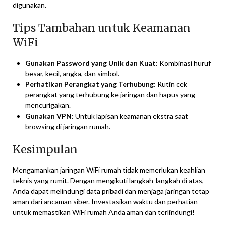
digunakan.
Tips Tambahan untuk Keamanan
WiFi
Gunakan Password yang Unik dan Kuat:
Kombinasi huruf
besar, kecil, angka, dan simbol.
Perhatikan Perangkat yang Terhubung:
Rutin cek
perangkat yang terhubung ke jaringan dan hapus yang
mencurigakan.
Gunakan VPN:
Untuk lapisan keamanan ekstra saat
browsing di jaringan rumah.
Kesimpulan
Mengamankan jaringan WiFi rumah tidak memerlukan keahlian
teknis yang rumit. Dengan mengikuti langkah-langkah di atas,
Anda dapat melindungi data pribadi dan menjaga jaringan tetap
aman dari ancaman siber. Investasikan waktu dan perhatian
untuk memastikan WiFi rumah Anda aman dan terlindungi!