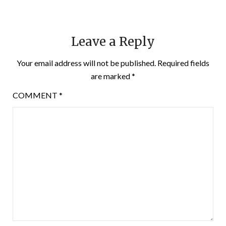
Leave a Reply
Your email address will not be published.
Required fields
are marked
*
COMMENT
*