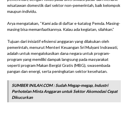
wisatawan domestik dari sektor non-pemerintah, baik kelompok
maupun individu.
Arya mengatakan, “Kami ada di daftar e-katalog Pemda. Masing-
masing bisa memanfaatkannya. Kalau ada kegiatan, silahkan.”
Tujuan dari inisiatif efisiensi anggaran yang dilakukan oleh
pemerintah, menurut Menteri Keuangan Sri Mulyani Indrawati,
adalah untuk mengalokasikan dana negara untuk program-
program yang memiliki dampak langsung pada masyarakat
seperti program Makan Bergizi Gratis (MBG), swasembada
pangan dan energi, serta peningkatan sektor kesehatan.
SUMBER INILAH.COM : Sudah Megap-megap, Industri
Perhotelan Minta Anggaran untuk Sektor Akomodasi Cepat
Dikucurkan