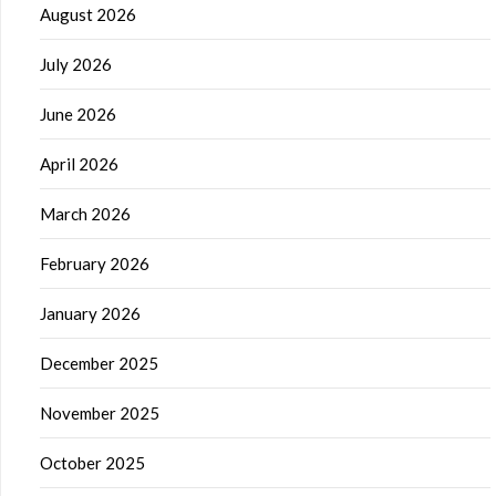
August 2026
July 2026
June 2026
April 2026
March 2026
February 2026
January 2026
December 2025
November 2025
October 2025