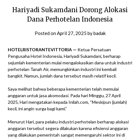
Hariyadi Sukamdani Dorong Alokasi
Dana Perhotelan Indonesia
Posted on
April 27, 2025
by
badak
HOTELRISTORANTEVITTORIA —
Ketua Persatuan
Pengusaha Hotel Indonesia, Hariyadi Sukamdani, berharap
sejumlah kementerian mulai mengalokasikan dana untuk industri
perhotelan Tanah Air, memungkinkan industri ini kembali
bangkit. Namun, jumlah dana tersebut masih relatif kecil.
Saya melihat bahwa beberapa kementerian telah memulai
anggaran untuk jasa akomodasi. Pada hari Minggu, 27 April
2025, Hari mengatakan kepada Inilah.com, “Meskipun (jumlah)
kecil, ini angin surga bagi kami.”
Menurut Hari, para pelaku industri perhotelan berharap alokasi
anggaran tersebut segera dilakukan karena efisiensi anggaran
yang dilakukan pemerintah sangat memengaruhi sektor ini di