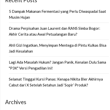
Recent Posts
5 Dampak Makanan Fermentasi yang Perlu Diwaspadai Saat
Musim Hujan
Drama Perpisahan Juan Laurent dan RANS Simba Bogor:
Akhir Cerita atau Awal Petualangan Baru?
Ahli Gizi Ingatkan, Menyimpan Mentega di Pintu Kulkas Bisa
Jadi Kesalahan
Lagi Ada Masalah Hukum? Jangan Panik, Kenalan Dulu Sama
"P3K" Versi Pengadilan Ini!
Selamat Tinggal Kursi Panas: Kenapa Nikita Bier Akhirnya
Cabut dari X Setelah Setahun Jadi ‘Sopir’ Produk?
Archives