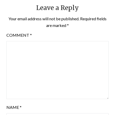
Leave a Reply
Your email address will not be published.
Required fields
are marked
*
COMMENT
*
NAME
*