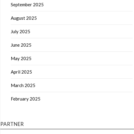
September 2025
August 2025
July 2025
June 2025
May 2025
April 2025
March 2025
February 2025
PARTNER