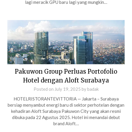
lagi meracik GPU baru lagi yang mungkin…
Pakuwon Group Perluas Portofolio
Hotel dengan Aloft Surabaya
Posted on
July 19, 2025
by
badak
HOTELRISTORANTEVITTORIA — Jakarta – Surabaya
bersiap menyambut energi baru di sektor perhotelan dengan
kehadiran Aloft Surabaya Pakuwon City yang akan resmi
dibuka pada 22 Agustus 2025. Hotel ini menandai debut
brand Aloft…