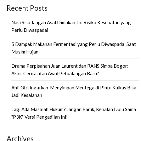
Recent Posts
Nasi Sisa Jangan Asal Dimakan, Ini Risiko Kesehatan yang
Perlu Diwaspadai
5 Dampak Makanan Fermentasi yang Perlu Diwaspadai Saat
Musim Hujan
Drama Perpisahan Juan Laurent dan RANS Simba Bogor:
Akhir Cerita atau Awal Petualangan Baru?
Ahli Gizi Ingatkan, Menyimpan Mentega di Pintu Kulkas Bisa
Jadi Kesalahan
Lagi Ada Masalah Hukum? Jangan Panik, Kenalan Dulu Sama
"P3K" Versi Pengadilan Ini!
Archives