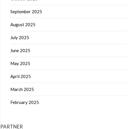
September 2025
August 2025
July 2025
June 2025
May 2025
April 2025
March 2025
February 2025
PARTNER