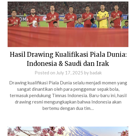
Hasil Drawing Kualifikasi Piala Dunia:
Indonesia & Saudi dan Irak
Posted on
July 17, 2025
by
badak
Drawing kualifikasi Piala Dunia selalu menjadi momen yang
sangat dinantikan oleh para penggemar sepak bola,
termasuk pendukung Timnas Indonesia. Baru-baru ini, hasil
drawing resmi mengungkapkan bahwa Indonesia akan
bertemu dengan dua tim…