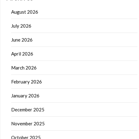
August 2026
July 2026
June 2026
April 2026
March 2026
February 2026
January 2026
December 2025
November 2025
October 2025