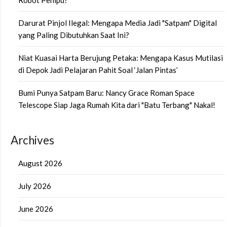
Darurat Pinjol Ilegal: Mengapa Media Jadi "Satpam" Digital
yang Paling Dibutuhkan Saat Ini?
Niat Kuasai Harta Berujung Petaka: Mengapa Kasus Mutilasi
di Depok Jadi Pelajaran Pahit Soal ‘Jalan Pintas’
Bumi Punya Satpam Baru: Nancy Grace Roman Space
Telescope Siap Jaga Rumah Kita dari "Batu Terbang" Nakal!
Archives
August 2026
July 2026
June 2026