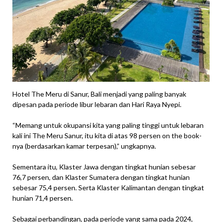
Hotel The Meru di Sanur, Bali menjadi yang paling banyak
dipesan pada periode libur lebaran dan Hari Raya Nyepi.
“Memang untuk okupansi kita yang paling tinggi untuk lebaran
kali ini The Meru Sanur, itu kita di atas 98 persen on the book-
nya (berdasarkan kamar terpesan),” ungkapnya.
Sementara itu, Klaster Jawa dengan tingkat hunian sebesar
76,7 persen, dan Klaster Sumatera dengan tingkat hunian
sebesar 75,4 persen. Serta Klaster Kalimantan dengan tingkat
hunian 71,4 persen.
Sebagai perbandingan, pada periode yang sama pada 2024,