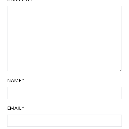
NAME
*
EMAIL
*