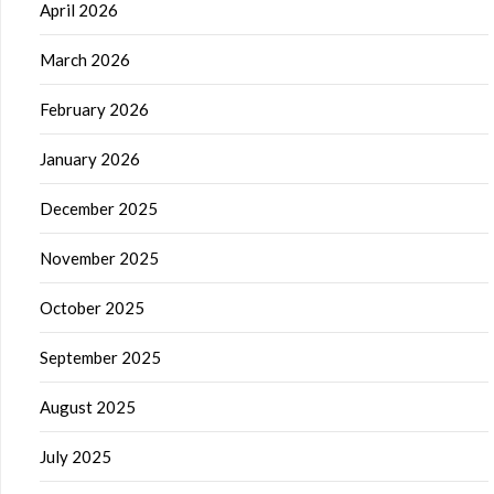
April 2026
March 2026
February 2026
January 2026
December 2025
November 2025
October 2025
September 2025
August 2025
July 2025