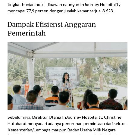
tingkat hunian hotel dibawah naungan InJourney Hospitality
mencapai 77,9 persen dengan jumlah kamar terjual 3.623.
Dampak Efisiensi Anggaran
Pemerintah
Sebelumnya, Direktur Utama InJourney Hospitality, Christine
Hutabarat menyadari adanya penurunan permintaan dari sektor
Kementerian/Lembaga maupun Badan Usaha Milik Negara