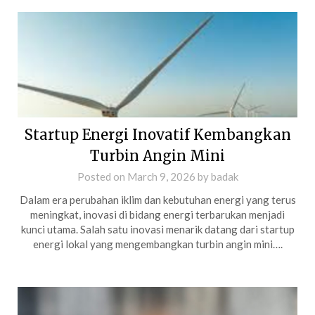
Startup Energi Inovatif Kembangkan
Turbin Angin Mini
Posted on
March 9, 2026
by
badak
Dalam era perubahan iklim dan kebutuhan energi yang terus
meningkat, inovasi di bidang energi terbarukan menjadi
kunci utama. Salah satu inovasi menarik datang dari startup
energi lokal yang mengembangkan turbin angin mini….