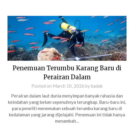
Penemuan Terumbu Karang Baru di
Perairan Dalam
Posted on
March 10, 2026
by
badak
Perairan dalam laut dunia menyimpan banyak rahasia dan
keindahan yang belum sepenuhnya terungkap. Baru-baru ini,
para peneliti menemukan sebuah terumbu karang baru di
kedalaman yang jarang dijelajahi. Penemuan ini tidak hanya
menambah…