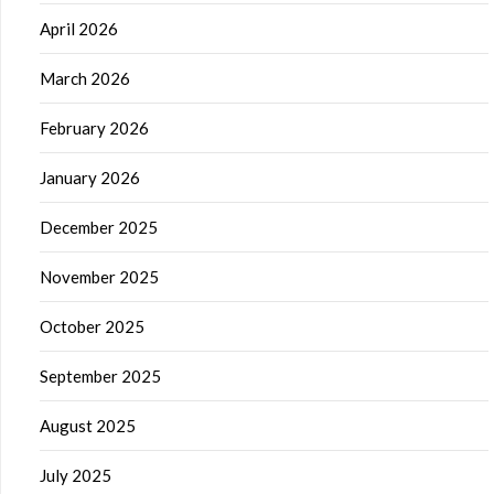
April 2026
March 2026
February 2026
January 2026
December 2025
November 2025
October 2025
September 2025
August 2025
July 2025