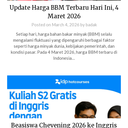
Update Harga BBM Terbaru Hari Ini, 4
Maret 2026
Posted on
March 4, 2026
by
badak
Setiap hari, harga bahan bakar minyak (BBM) selalu
mengalami fluktuasi yang dipengaruhi berbagai faktor
seperti harga minyak dunia, kebijakan pemerintah, dan
kondisi pasar. Pada 4 Maret 2026, harga BBM terbaru di
Indonesia…
Beasiswa Chevening 2026 ke Inggris