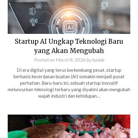
Startup AI Ungkap Teknologi Baru
yang Akan Mengubah
Posted on
March 8, 2026
by
badak
Di era digital yang terus berkembang pesat, startup
berbasis kecerdasan buatan (AI) semakin menjadi pusat
perhatian. Baru-baru ini, sebuah startup inovatif
meluncurkan teknologi terbaru yang diyakini akan mengubah
wajah industri dan kehidupan…