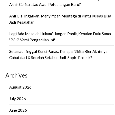
Akhir Cerita atau Awal Petualangan Baru?
Ahli Gizi Ingatkan, Menyimpan Mentega di Pintu Kulkas Bisa
Jadi Kesalahan
Lagi Ada Masalah Hukum? Jangan Panik, Kenalan Dulu Sama
"P3K" Versi Pengadilan Ini!
Selamat Tinggal Kursi Panas: Kenapa Nikita Bier Akhirnya
Cabut dari X Setelah Setahun Jadi ‘Sopir’ Produk?
Archives
August 2026
July 2026
June 2026