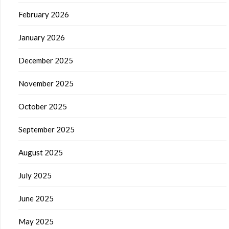
February 2026
January 2026
December 2025
November 2025
October 2025
September 2025
August 2025
July 2025
June 2025
May 2025