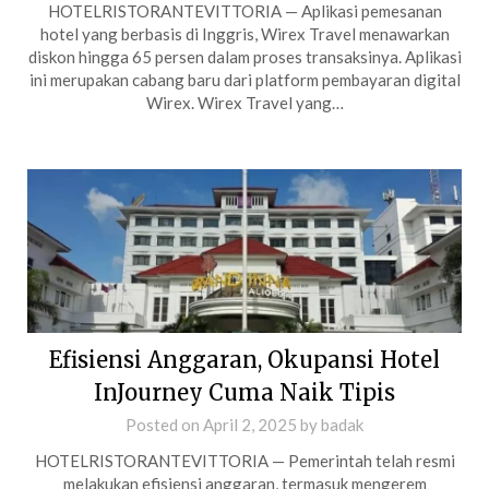
HOTELRISTORANTEVITTORIA — Aplikasi pemesanan
hotel yang berbasis di Inggris, Wirex Travel menawarkan
diskon hingga 65 persen dalam proses transaksinya. Aplikasi
ini merupakan cabang baru dari platform pembayaran digital
Wirex. Wirex Travel yang…
Efisiensi Anggaran, Okupansi Hotel
InJourney Cuma Naik Tipis
Posted on
April 2, 2025
by
badak
HOTELRISTORANTEVITTORIA — Pemerintah telah resmi
melakukan efisiensi anggaran, termasuk mengerem