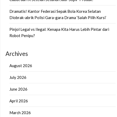
Dramatis! Kantor Federasi Sepak Bola Korea Selatan
Diobrak-abrik Polisi Gara-gara Drama ‘Salah Pilih Kursi’
Pinjol Legal vs Ilegal: Kenapa Kita Harus Lebih Pintar dari
Robot Penipu?
Archives
August 2026
July 2026
June 2026
April 2026
March 2026